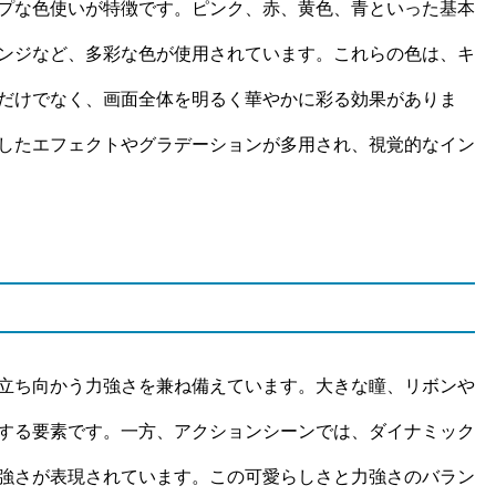
プな色使いが特徴です。ピンク、赤、黄色、青といった基本
ンジなど、多彩な色が使用されています。これらの色は、キ
だけでなく、画面全体を明るく華やかに彩る効果がありま
したエフェクトやグラデーションが多用され、視覚的なイン
立ち向かう力強さを兼ね備えています。大きな瞳、リボンや
する要素です。一方、アクションシーンでは、ダイナミック
強さが表現されています。この可愛らしさと力強さのバラン