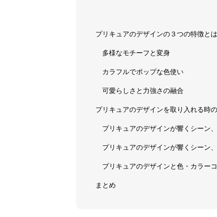
プリキュアのデザインの３つの特徴と
多様なモチーフと変身
カラフルでポップな色使い
可愛らしさと力強さの融合
プリキュアのデザインを取り入れる時
プリキュアのデザインが響くシーン
プリキュアのデザインが響くシーン
プリキュアのデザインと色・カラー
まとめ