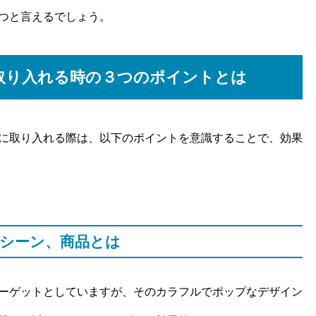
つと言えるでしょう。
取り入れる時の３つのポイントとは
に取り入れる際は、以下のポイントを意識することで、効果
シーン、商品とは
ーゲットとしていますが、そのカラフルでポップなデザイン