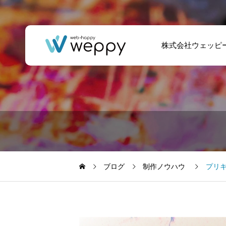
株式会社ウェッピ
ブログ
制作ノウハウ
プリ