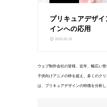
プリキュアデザイ
インへの応用
2025.05.29
ウェブ制作会社の皆様、近年、幅広い世
子供向けアニメの枠を超え、多くのクリ
は、プリキュアデザインの特徴を分析し