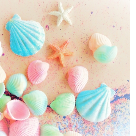
補助金や助成金は活用する