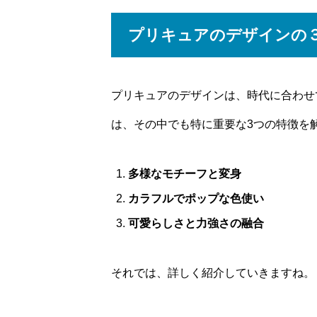
プリキュアのデザインの
プリキュアのデザインは、時代に合わせ
は、その中でも特に重要な3つの特徴を
多様なモチーフと変身
カラフルでポップな色使い
可愛らしさと力強さの融合
それでは、詳しく紹介していきますね。