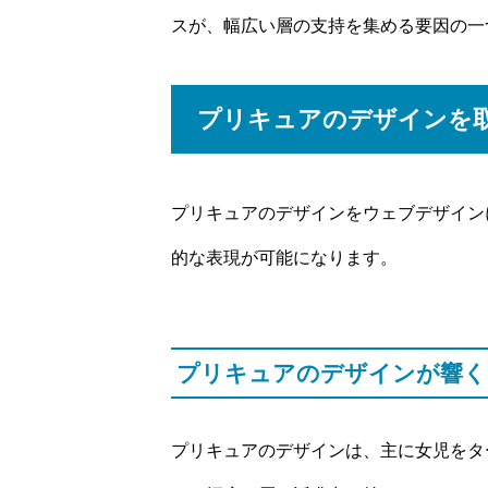
スが、幅広い層の支持を集める要因の一
プリキュアのデザインを
プリキュアのデザインをウェブデザイン
的な表現が可能になります。
プリキュアのデザインが響く
プリキュアのデザインは、主に女児をタ