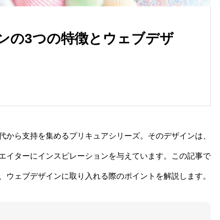
ンの3つの特徴とウェブデザ
代から支持を集めるプリキュアシリーズ。そのデザインは、
エイターにインスピレーションを与えています。この記事で
、ウェブデザインに取り入れる際のポイントを解説します。