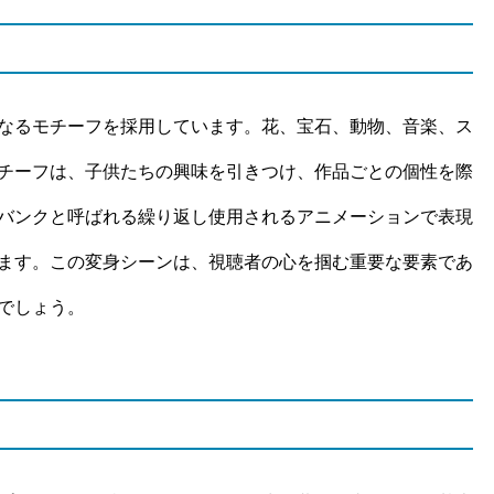
なるモチーフを採用しています。花、宝石、動物、音楽、ス
チーフは、子供たちの興味を引きつけ、作品ごとの個性を際
バンクと呼ばれる繰り返し使用されるアニメーションで表現
ます。この変身シーンは、視聴者の心を掴む重要な要素であ
でしょう。