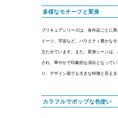
多様なモチーフと変身
プリキュアシリーズは、各作品ごとに異
イーツ、宇宙など、バラエティ豊かなモ
立たせています。また、変身シーンは、
され、華やかで印象的な演出となってい
り、デザイン面でも大きな特徴と言える
カラフルでポップな色使い