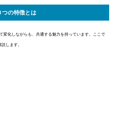
３つの特徴とは
て変化しながらも、共通する魅力を持っています。ここで
解説します。