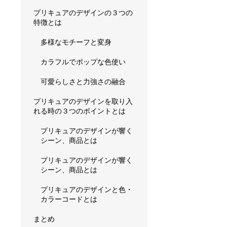
プリキュアのデザインの３つの
特徴とは
多様なモチーフと変身
カラフルでポップな色使い
可愛らしさと力強さの融合
プリキュアのデザインを取り入
れる時の３つのポイントとは
プリキュアのデザインが響く
シーン、商品とは
プリキュアのデザインが響く
シーン、商品とは
プリキュアのデザインと色・
カラーコードとは
まとめ