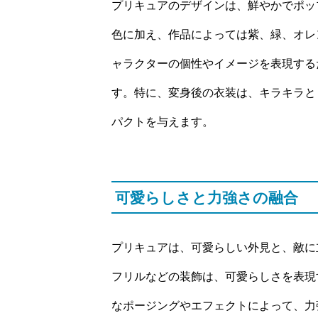
プリキュアのデザインは、鮮やかでポッ
色に加え、作品によっては紫、緑、オレ
ャラクターの個性やイメージを表現する
す。特に、変身後の衣装は、キラキラと
パクトを与えます。
可愛らしさと力強さの融合
プリキュアは、可愛らしい外見と、敵に
フリルなどの装飾は、可愛らしさを表現
なポージングやエフェクトによって、力