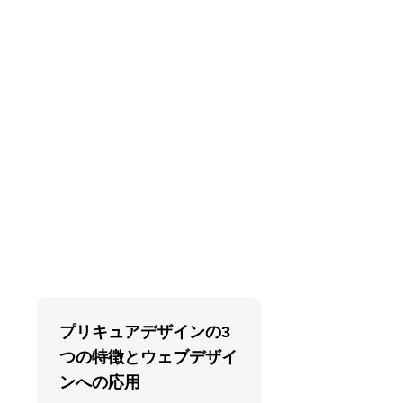
プリキュアデザインの3
つの特徴とウェブデザイ
ンへの応用