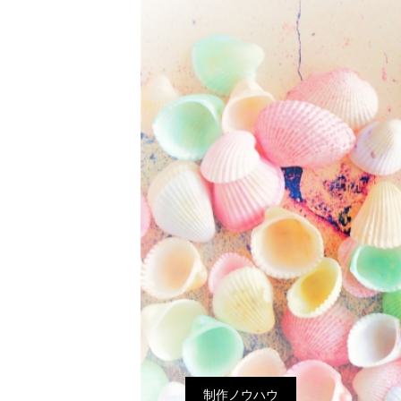
制作ノウハウ