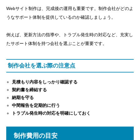
Webサイト制作は、完成後の運用も重要です。制作会社がどのよ
うなサポート体制を提供しているのか確認しましょう。
例えば、更新方法の指導や、トラブル発生時の対応など、充実し
たサポート体制を持つ会社を選ぶことが重要です。
制作会社を選ぶ際の注意点
見積もり内容をしっかり確認する
契約書を締結する
納期を守る
中間報告を定期的に行う
トラブル発生時の対応を明確にしておく
制作費用の目安