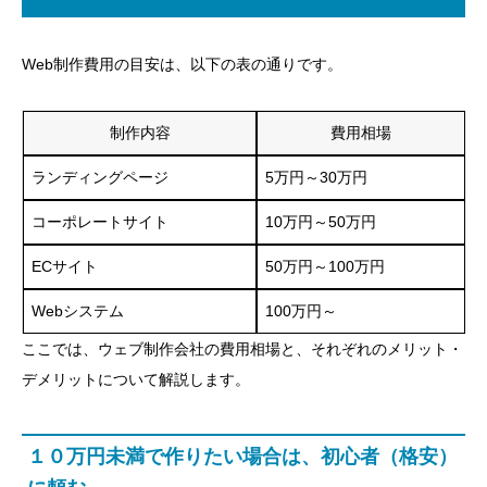
Web制作費用の目安は、以下の表の通りです。
制作内容
費用相場
ランディングページ
5万円～30万円
コーポレートサイト
10万円～50万円
ECサイト
50万円～100万円
Webシステム
100万円～
ここでは、ウェブ制作会社の費用相場と、それぞれのメリット・
デメリットについて解説します。
１０万円未満で作りたい場合は、初心者（格安）