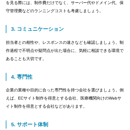
を見る際には、制作費だけでなく、サーバー代やドメイン代、保
守管理費などのランニングコストも考慮しましょう。
3. コミュニケーション
担当者との相性や、レスポンスの速さなども確認しましょう。制
作過程で不明点や疑問点が出た場合に、気軽に相談できる環境で
あることも大切です。
4. 専門性
企業の業種や目的に合った専門性を持つ会社を選びましょう。例
えば、ECサイト制作を得意とする会社、医療機関向けのWebサ
イト制作を得意とする会社などがあります。
5. サポート体制