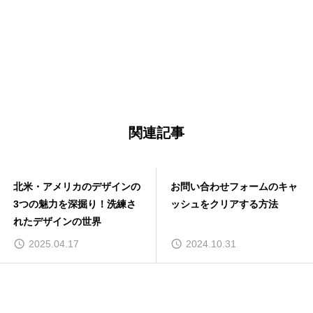
関連記事
北米・アメリカのデザインの
お問い合わせフォームのキャ
3つの魅力を深掘り！洗練さ
ッシュをクリアする方法
れたデザインの世界
2025.04.17
2024.10.31