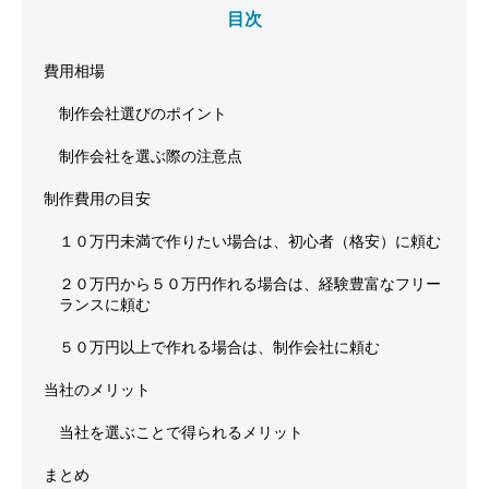
目次
費用相場
制作会社選びのポイント
制作会社を選ぶ際の注意点
制作費用の目安
１０万円未満で作りたい場合は、初心者（格安）に頼む
２０万円から５０万円作れる場合は、経験豊富なフリー
ランスに頼む
５０万円以上で作れる場合は、制作会社に頼む
当社のメリット
当社を選ぶことで得られるメリット
まとめ