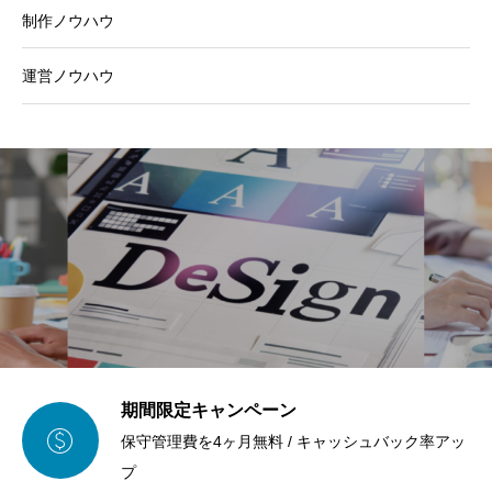
制作ノウハウ
運営ノウハウ
期間限定キャンペーン

保守管理費を4ヶ月無料 / キャッシュバック率アッ
プ