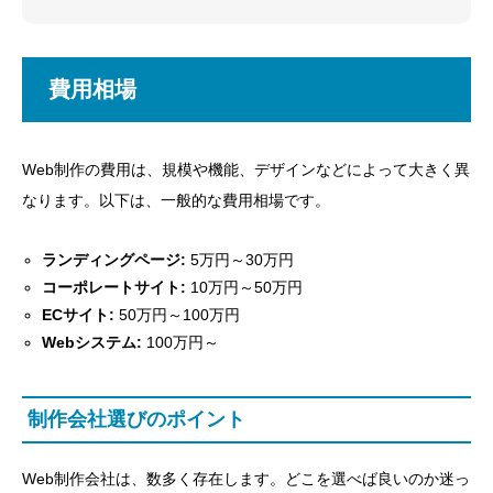
費用相場
Web制作の費用は、規模や機能、デザインなどによって大きく異
なります。以下は、一般的な費用相場です。
ランディングページ:
5万円～30万円
コーポレートサイト:
10万円～50万円
ECサイト:
50万円～100万円
Webシステム:
100万円～
制作会社選びのポイント
Web制作会社は、数多く存在します。どこを選べば良いのか迷っ