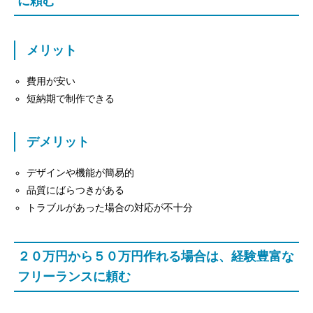
に頼む
メリット
費用が安い
短納期で制作できる
デメリット
デザインや機能が簡易的
品質にばらつきがある
トラブルがあった場合の対応が不十分
２０万円から５０万円作れる場合は、経験豊富な
フリーランスに頼む