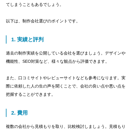
てしまうこともあるでしょう。
以下は、制作会社選びのポイントです。
1. 実績と評判
過去の制作実績を公開している会社を選びましょう。デザインや
機能性、SEO対策など、様々な観点から評価できます。
また、口コミサイトやレビューサイトなども参考になります。実
際に依頼した人の生の声を聞くことで、会社の良い点や悪い点を
把握することができます。
2. 費用
複数の会社から見積もりを取り、比較検討しましょう。見積もり