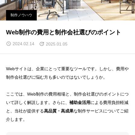
制作ノウハウ
Web制作の費用と制作会社選びのポイント
2024.02.14
2025.01.05
Webサイトは、企業にとって重要なツールです。しかし、費用や
制作会社選びに悩む方も多いのではないでしょうか。
ここでは、Web制作の費用相場と、制作会社選びのポイントにつ
いて詳しく解説します。さらに、
補助金活用
による費用負担軽減
と、当社が提供する
高品質・高成果
な制作サービスについてご紹
介します。