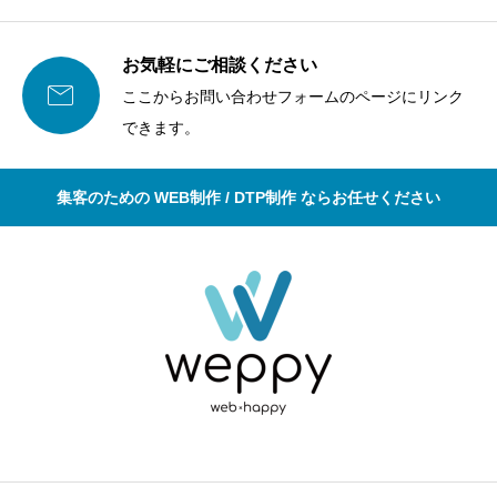
お気軽にご相談ください

ここからお問い合わせフォームのページにリンク
できます。
集客のための WEB制作 / DTP制作 ならお任せください