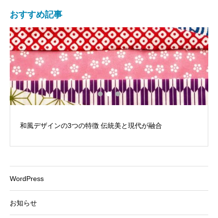
おすすめ記事
和風デザインの3つの特徴 伝統美と現代が融合
WordPress
お知らせ