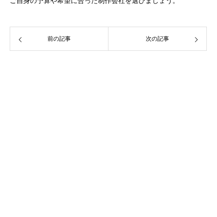
ご自身の予算や希望に合った制作会社を選びましょう。
前の記事
次の記事