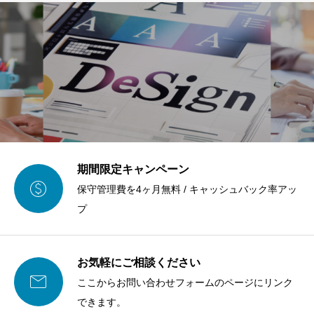
期間限定キャンペーン

保守管理費を4ヶ月無料 / キャッシュバック率アッ
プ
お気軽にご相談ください

ここからお問い合わせフォームのページにリンク
できます。