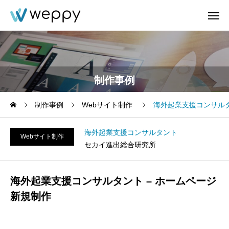
制作事例
制作事例
Webサイト制作
海外起業支援コンサルタ
海外起業支援コンサルタント
Webサイト制作
セカイ進出総合研究所
海外起業支援コンサルタント – ホームページ
新規制作