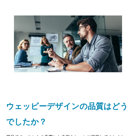
ウェッピーデザインの品質はどう
でしたか？