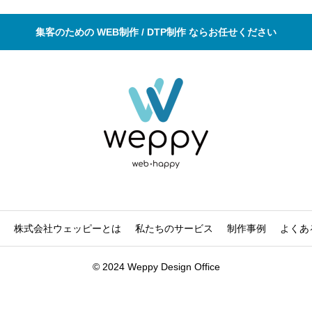
集客のための WEB制作 / DTP制作 ならお任せください
株式会社ウェッピーとは
私たちのサービス
制作事例
よくあ
© 2024 Weppy Design Office