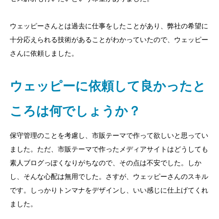
ウェッピーさんとは過去に仕事をしたことがあり、弊社の希望に
十分応えられる技術があることがわかっていたので、ウェッピー
さんに依頼しました。
ウェッピーに依頼して良かったと
ころは何でしょうか？
保守管理のことを考慮し、市販テーマで作って欲しいと思ってい
ました。ただ、市販テーマで作ったメディアサイトはどうしても
素人ブログっぽくなりがちなので、その点は不安でした。しか
し、そんな心配は無用でした。さすが、ウェッピーさんのスキル
です。しっかりトンマナをデザインし、いい感じに仕上げてくれ
ました。