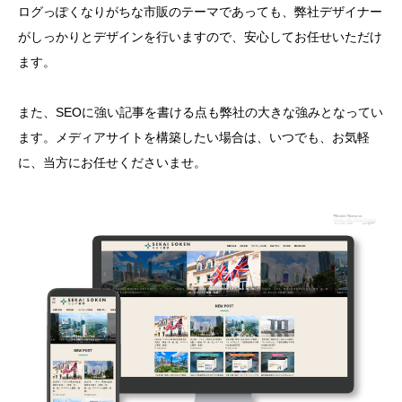
ログっぽくなりがちな市販のテーマであっても、弊社デザイナー
がしっかりとデザインを行いますので、安心してお任せいただけ
ます。
また、SEOに強い記事を書ける点も弊社の大きな強みとなってい
ます。メディアサイトを構築したい場合は、いつでも、お気軽
に、当方にお任せくださいませ。