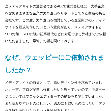
当メディアサイトの運営者であるABCD株式会社様は、大手企業
を含めさまざまな企業の海外進出をサポートしてきた実績のある
会社です。この度、海外進出を検討している企業向けのメディア
サイトを新規制作したいという意向があり、メディアサイトと
SEO対策、SEOに強い記事構成などに対応できる弊社までご依頼
いただきました。早速、お話を聞いてみます。
なぜ、ウェッピーにご依頼されま
したか？
メディアサイトの前提として、高いデザイン性を求めていまし
た。一方、ブログ記事も強化したいと思っていたので、下層ペー
ジについてはブロックエディターでの構築を希望していました。
また読みやすいものにしたい、SEOにも強いものにしたい、アク
セス解析も行いたいという希望がありました。