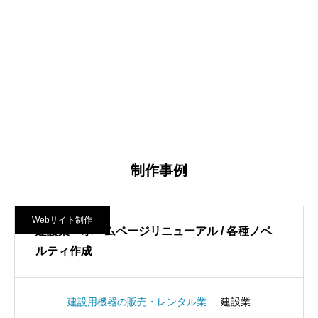
制作事例
Webサイト制作
建設業 – ホームページリニューアル / 各種ノベ
ルティ作成
建設用機器の販売・レンタル業
建設業