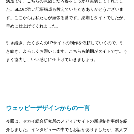
満足です。こちらの意図した内容をしっかり実装してくれまし
た。SEOに強い記事構成も教えていただきありがとうございま
す。ここからは私たちが頑張る番です。納期もタイトでしたが、
早めに仕上げてくれました。
引き続き、たくさんのLPサイトの制作を依頼していくので、引
き続き、よろしくお願いします。こちらも納期がタイトです。う
まく協力し、いい感じに仕上げていきましょう。
ウェッピーデザインからの一言
今回は、セカイ総合研究所のメディアサイトの新規制作事例を紹
介しました。インタビューの中でもお話がありましたが、素人ブ