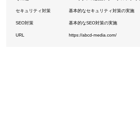
セキュリティ対策
基本的なセキュリティ対策の実施
SEO対策
基本的なSEO対策の実施
URL
https://abcd-media.com/