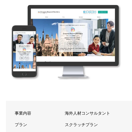
事業内容
海外人材コンサルタント
プラン
スクラッチプラン