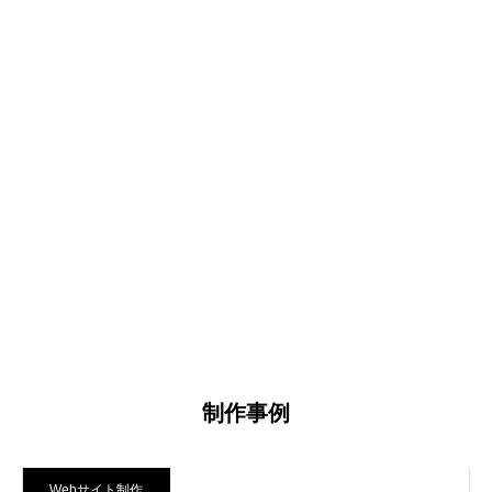
制作事例
Webサイト制作