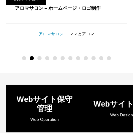
アロマサロン – ホームページ・ロゴ制作
アロマサロン
ママとアロマ
Webサイト保守
Webサイ
管理
Web Design
Web Operation