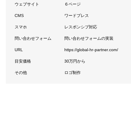
ウェブサイト
６ページ
CMS
ワードプレス
スマホ
レスポンシブ対応
問い合わせフォーム
問い合わせフォームの実装
URL
https://global-hr-partner.com/
目安価格
30万円から
その他
ロゴ制作