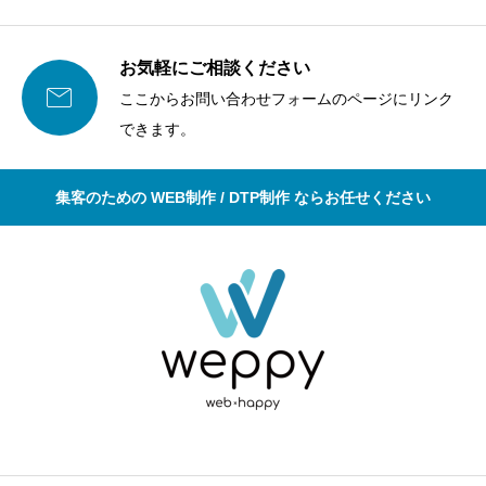
お気軽にご相談ください

ここからお問い合わせフォームのページにリンク
できます。
集客のための WEB制作 / DTP制作 ならお任せください