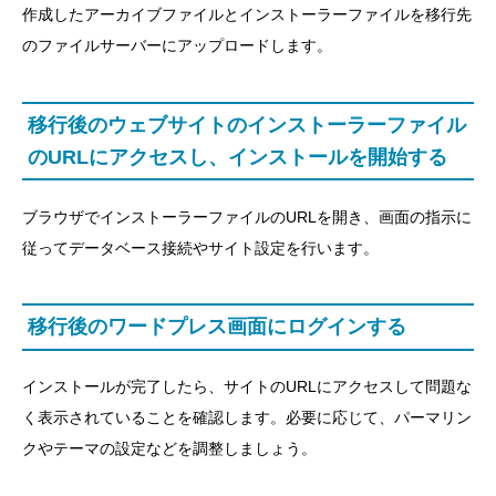
作成したアーカイブファイルとインストーラーファイルを移行先
のファイルサーバーにアップロードします。
移行後のウェブサイトのインストーラーファイル
のURLにアクセスし、インストールを開始する
ブラウザでインストーラーファイルのURLを開き、画面の指示に
従ってデータベース接続やサイト設定を行います。
移行後のワードプレス画面にログインする
インストールが完了したら、サイトのURLにアクセスして問題な
く表示されていることを確認します。必要に応じて、パーマリン
クやテーマの設定などを調整しましょう。