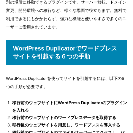
別の場所に移動できるプラグインです。サーバー移転、ドメイン
変更、開発環境への移行など、様々な場面で役立ちます。無料で
利用できるにもかかわらず、強力な機能と使いやすさで多くのユ
ーザーに愛用されています。
WordPress Duplicatorでワードプレス
サイトを引越する６つの手順
WordPress Duplicatorを使ってサイトを引越するには、以下の6
つの手順が必要です。
移行前のウェブサイトにWordPress Duplicatorのプラグイン
を入れる
移行前のウェブサイトのワードプレスデータを取得する
移行後のウェブサイトを用意し、ワードプレスを導入する
移行後のウェブサイトのファイルサーバーにアクセスし、バ