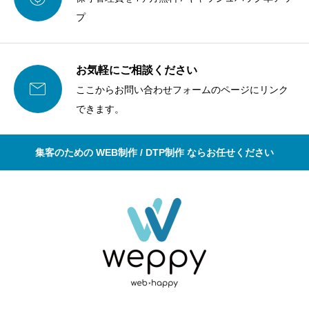
プ
お気軽にご相談ください

ここからお問い合わせフォームのページにリンク
できます。
集客のための WEB制作 / DTP制作 ならお任せください