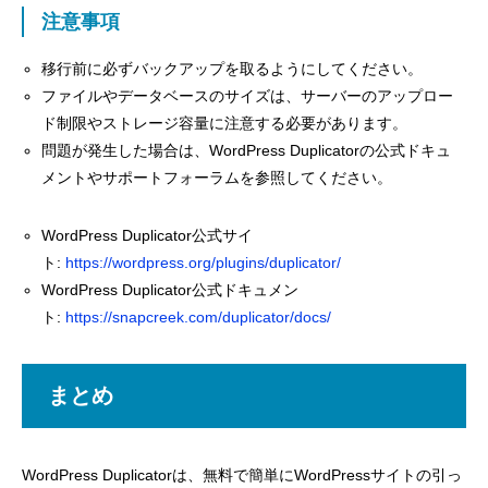
注意事項
移行前に必ずバックアップを取るようにしてください。
ファイルやデータベースのサイズは、サーバーのアップロー
ド制限やストレージ容量に注意する必要があります。
問題が発生した場合は、WordPress Duplicatorの公式ドキュ
メントやサポートフォーラムを参照してください。
WordPress Duplicator公式サイ
ト:
https://wordpress.org/plugins/duplicator/
WordPress Duplicator公式ドキュメン
ト:
https://snapcreek.com/duplicator/docs/
まとめ
WordPress Duplicatorは、無料で簡単にWordPressサイトの引っ