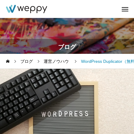
ブログ
ブログ
運営ノウハウ
WordPress Duplic