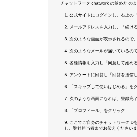
チャットワーク chatwork の始め方 の
1. 公式サイトにログインし、右上
2. メールアドレスを入力し、「続け
3. 次のような画面が表示されるの
4. 次のようなメールが届いている
5. 各種情報を入力し「同意して始め
5. アンケートに回答し「回答を送信
6. 「スキップして使いはじめる」を
7. 次のような画面になれば、登録
8. 「プロフィール」をクリック
9. ここでご自身のチャットワークI
し、弊社担当者までお伝えください