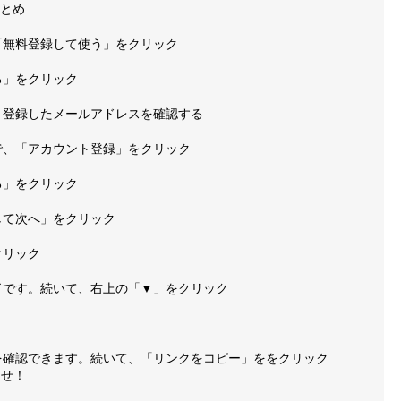
まとめ
の「無料登録して使う」をクリック
る」をクリック
で、登録したメールアドレスを確認する
ので、「アカウント登録」をクリック
る」をクリック
して次へ」をクリック
クリック
完了です。続いて、右上の「▼」をクリック
Dを確認できます。続いて、「リンクをコピー」ををクリック
ませ！