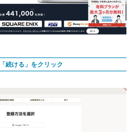
、「続ける」をクリック