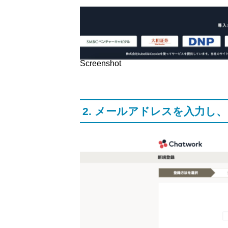
Screenshot
2. メールアドレスを入力し