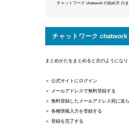
チャットワーク chatwork の始め方 の
チャットワーク chatwor
まとめかたをまとめると次のようになり
公式サイトにログイン
メールアドレスで無料登録する
無料登録したメールアドレス宛に送ら
各種情報入力を登録する
登録を完了する