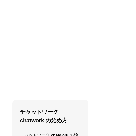
チャットワーク
chatwork の始め方
チャットワーク chatwork の始