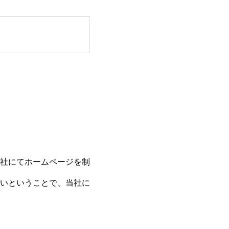
社にてホームページを制
いということで、当社に