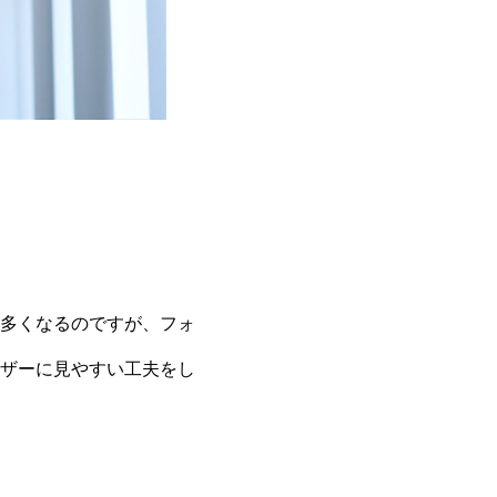
多くなるのですが、フォ
ザーに見やすい工夫をし