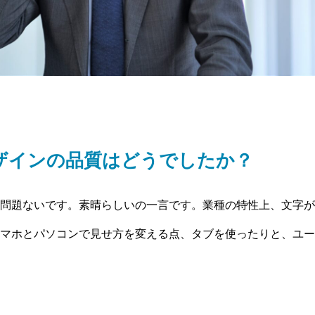
ザインの品質はどうでしたか？
問題ないです。素晴らしいの一言です。業種の特性上、文字が
マホとパソコンで見せ方を変える点、タブを使ったりと、ユー