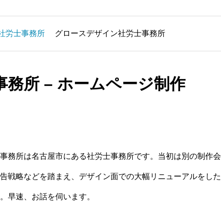
社労士事務所
グロースデザイン社労士事務所
務所 – ホームページ制作
事務所は名古屋市にある社労士事務所です。当初は別の制作会
告戦略などを踏まえ、デザイン面での大幅リニューアルをした
。早速、お話を伺います。