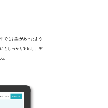
中でもお話があったよう
にもしっかり対応し、デ
ね。