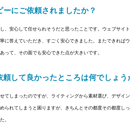
ピーにご依頼されましたか？
し、安心して任せられそうだと思ったことです。ウェブサイト
寧に答えていただき、すごく安心できました。またできればウ
あって、その面でも安心できた点が大きいです。
依頼して良かったところは何でしょう
せてしまったのですが、ライティングから素材選び、デザイン
められてしまうと困りますが、きちんとその都度その都度しっ
た。