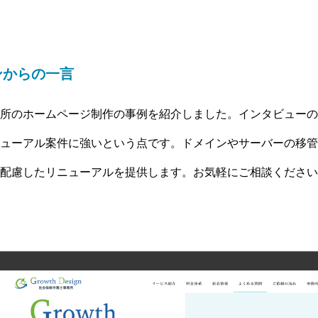
ンからの一言
所のホームページ制作の事例を紹介しました。インタビューの
ューアル案件に強いという点です。ドメインやサーバーの移管
配慮したリニューアルを提供します。お気軽にご相談ください