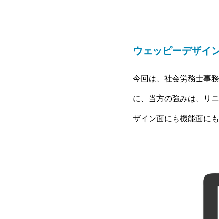
ウェッピーデザイ
今回は、社会労務士事務
に、当方の強みは、リニ
ザイン面にも機能面にも