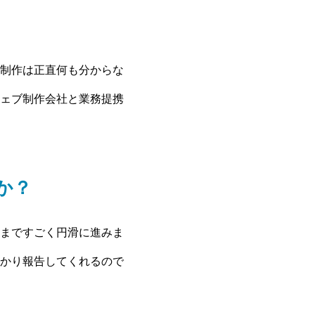
制作は正直何も分からな
ェブ制作会社と業務提携
か？
まですごく円滑に進みま
かり報告してくれるので