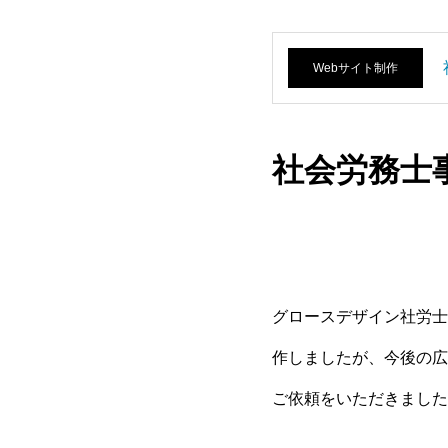
Webサイト制作
社会労務士事
グロースデザイン社労士
作しましたが、今後の広
ご依頼をいただきました