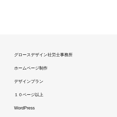
グロースデザイン社労士事務所
ホームページ制作
デザインプラン
１０ページ以上
WordPress