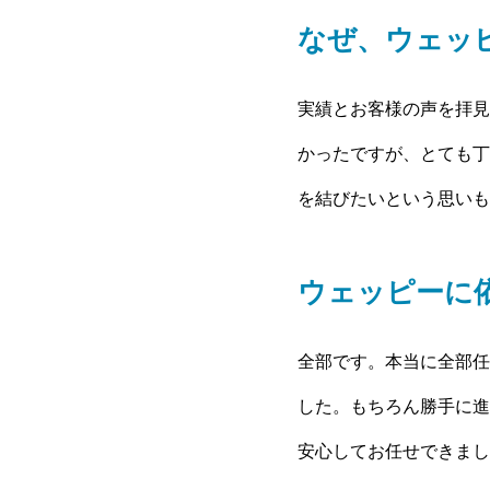
なぜ、ウェッ
実績とお客様の声を拝見
かったですが、とても丁
を結びたいという思いも
ウェッピーに
全部です。本当に全部任
した。もちろん勝手に進
安心してお任せできまし