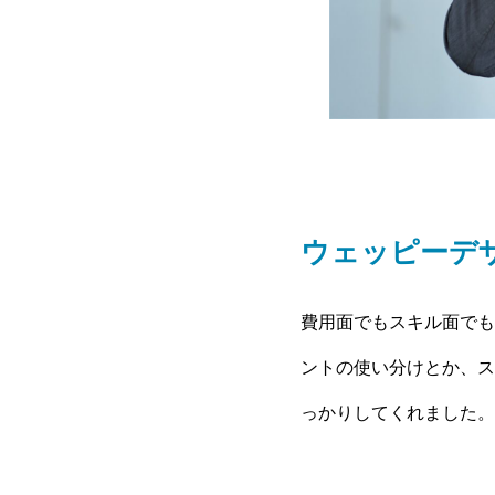
ウェッピーデ
費用面でもスキル面でも
ントの使い分けとか、ス
っかりしてくれました。