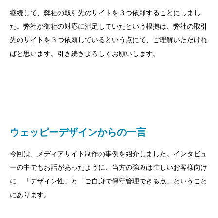
継続して、弊社の取引先のサイトを３つ依頼することにしまし
た。弊社が御社の対応に満足していたという根拠は、弊社の取引
先のサイトを３つ依頼しているという点にて、ご理解いただけれ
ばと思います。引き続きよろしくお願いします。
ウェッピーデザインからの一言
今回は、メディアサイト制作の事例を紹介しました。インタビュ
ーの中でもお話があったように、当方の強みは忙しいお客様向け
に、「デザイン性」と「ご自身で保守管理できる点」ということ
にあります。