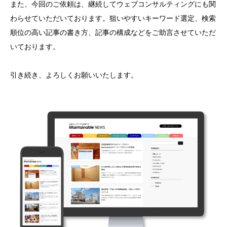
また、今回のご依頼は、継続してウェブコンサルティングにも関
わらせていただいております。狙いやすいキーワード選定、検索
順位の高い記事の書き方、記事の構成などをご助言させていただ
いております。
引き続き、よろしくお願いいたします。