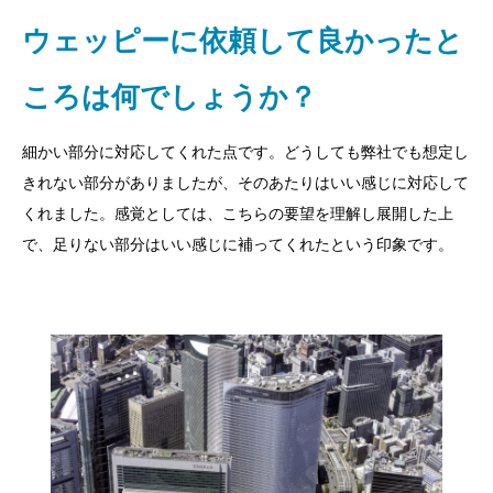
ウェッピーに依頼して良かったと
ころは何でしょうか？
細かい部分に対応してくれた点です。どうしても弊社でも想定し
きれない部分がありましたが、そのあたりはいい感じに対応して
くれました。感覚としては、こちらの要望を理解し展開した上
で、足りない部分はいい感じに補ってくれたという印象です。