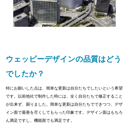
ウェッピーデザインの品質はどう
でしたか？
特にお願いした点は、簡単な更新は自分たちでしたいという希望
です。以前他社で制作した時には、全く自分たちで修正すること
が出来ず、困りました。簡単な更新は自分たちでできつつ、デザ
イン面で最善を尽くしてもらった印象です。デザイン面はもちろ
ん満足ですし、機能面でも満足です。