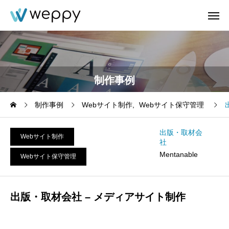
制作事例
制作事例
Webサイト制作
Webサイト保守管理
出版・取材会
Webサイト制作
社
Mentanable
Webサイト保守管理
出版・取材会社 – メディアサイト制作