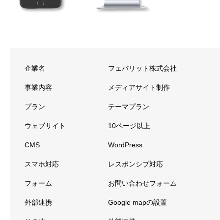
企業名
フェバリット株式会社
事業内容
メディアサイト制作
プラン
テーマプラン
ウェブサイト
10ページ以上
CMS
WordPress
スマホ対応
レスポンシブ対応
フォーム
お問い合わせフォーム
外部連携
Google mapの設置