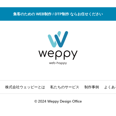
集客のための WEB制作 / DTP制作 ならお任せください
株式会社ウェッピーとは
私たちのサービス
制作事例
よくあ
© 2024 Weppy Design Office