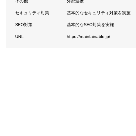
その他
外部連携
セキュリティ対策
基本的なセキュリティ対策を実施
SEO対策
基本的なSEO対策を実施
URL
https://maintainable.jp/