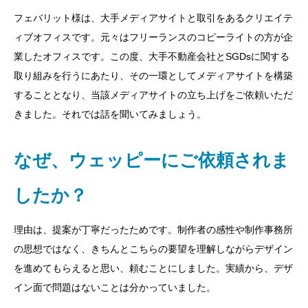
フェバリット様は、大手メディアサイトと取引をあるクリエイテ
ィブオフィスです。元々はフリーランスのコピーライトの方が企
業したオフィスです。この度、大手不動産会社とSGDsに関する
取り組みを行うにあたり、その一環としてメディアサイトを構築
することとなり、当該メディアサイトの立ち上げをご依頼いただ
きました。それでは話を聞いてみましょう。
なぜ、ウェッピーにご依頼されま
したか？
理由は、提案が丁寧だったためです。制作者の感性や制作事務所
の思想ではなく、きちんとこちらの要望を理解しながらデザイン
を進めてもらえると思い、頼むことにしました。実績から、デザ
イン面で問題はないことは分かっていました。