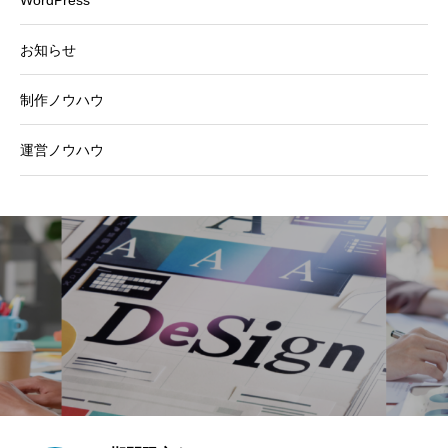
WordPress
お知らせ
制作ノウハウ
運営ノウハウ