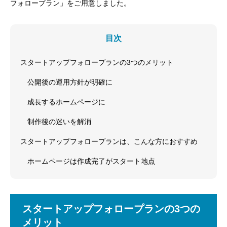
フォロープラン」をご用意しました。
目次
スタートアップフォロープランの3つのメリット
公開後の運用方針が明確に
成長するホームページに
制作後の迷いを解消
スタートアップフォロープランは、こんな方におすすめ
ホームページは作成完了がスタート地点
スタートアップフォロープランの3つの
メリット