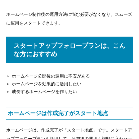
ホームページ制作後の運用方法に悩む必要がなくなり、スムーズ
に運用をスタートできます。
スタートアップフォロープランは、こん
な方におすすめ
ホームページ公開後の運用に不安がある
ホームページを効果的に活用したい
成長するホームページを作りたい
ホームページは作成完了がスタート地点
ホームページは、作成完了が「スタート地点」です。スタートア
ップフォロープランを活用して、公開後の運用も視野に入れたホ