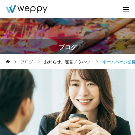
ブログ
ブログ
お知らせ
運営ノウハウ
ホームページ公