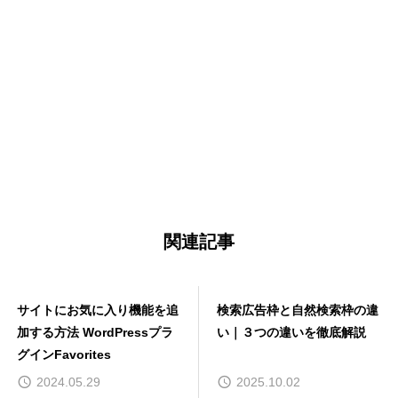
関連記事
サイトにお気に入り機能を追
検索広告枠と自然検索枠の違
加する方法 WordPressプラ
い｜３つの違いを徹底解説
グインFavorites
2024.05.29
2025.10.02