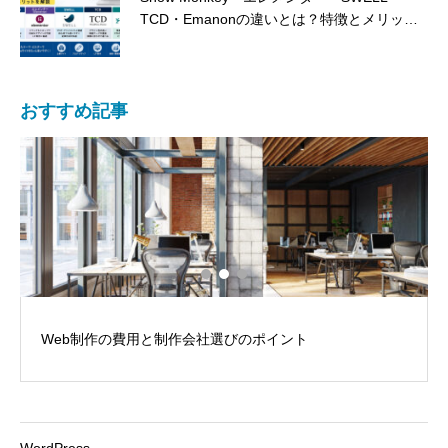
なりました！
TCD・Emanonの違いとは？特徴とメリット
を解説
おすすめ記事
Web制作の費用と制作会社選びのポイント