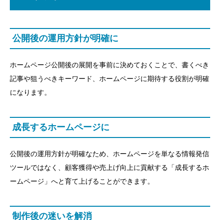
公開後の運用方針が明確に
ホームページ公開後の展開を事前に決めておくことで、書くべき
記事や狙うべきキーワード、ホームページに期待する役割が明確
になります。
成長するホームページに
公開後の運用方針が明確なため、ホームページを単なる情報発信
ツールではなく、顧客獲得や売上げ向上に貢献する「成長するホ
ームページ」へと育て上げることができます。
制作後の迷いを解消