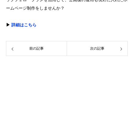
ームページ制作をしませんか？
▶︎
詳細はこちら
前の記事
次の記事