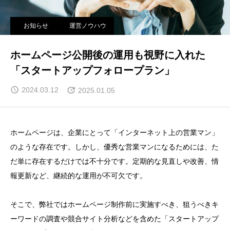
お知らせ
運営ノウハウ
ホームページ公開後の運用も視野に入れた
「スタートアップフォロープラン」
2024.03.12
2025.01.05
ホームページは、企業にとって「インターネット上の営業マン」
のような存在です。しかし、優秀な営業マンになるためには、た
だ単に存在するだけでは不十分です。定期的な見直しや改善、情
報更新など、継続的な運用が不可欠です。
そこで、弊社ではホームページ制作前に実施すべき、狙うべきキ
ーワードの調査や競合サイト分析などを含めた「スタートアップ