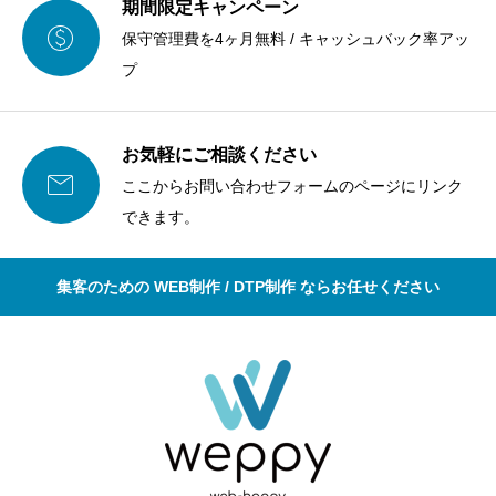
期間限定キャンペーン

保守管理費を4ヶ月無料 / キャッシュバック率アッ
プ
お気軽にご相談ください

ここからお問い合わせフォームのページにリンク
できます。
集客のための WEB制作 / DTP制作 ならお任せください