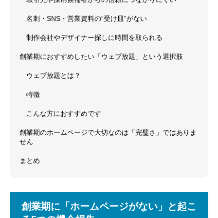
名刺・SNS・営業資料の“受け皿”がない
制作会社やデザイナー探しに時間を取られる
創業期におすすめしたい「ウェブ放題」という選択肢
ウェブ放題とは？
特徴
こんな方におすすめです
創業期のホームページで大切なのは「完璧さ」ではありま
せん
まとめ
創業期に「ホームページがない」と起こ