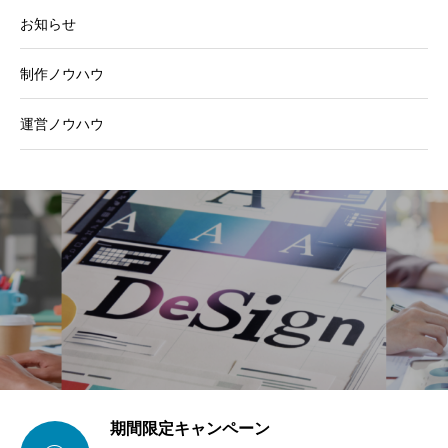
お知らせ
制作ノウハウ
運営ノウハウ
期間限定キャンペーン