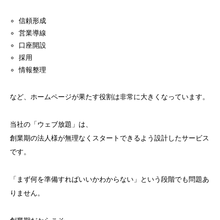
信頼形成
営業導線
口座開設
採用
情報整理
など、ホームページが果たす役割は非常に大きくなっています。
当社の「ウェブ放題」は、
創業期の法人様が無理なくスタートできるよう設計したサービス
です。
「まず何を準備すればいいかわからない」という段階でも問題あ
りません。