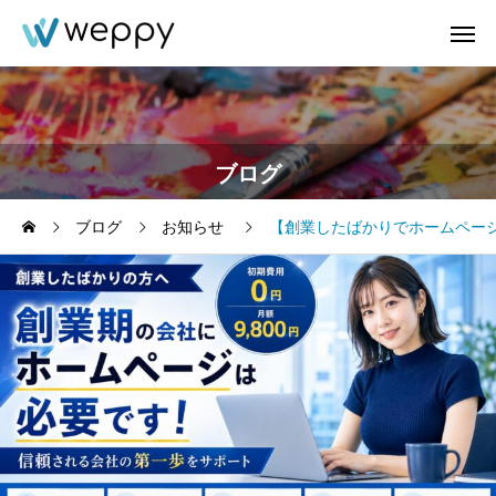
ブログ
ブログ
お知らせ
【創業したばかりでホームページ