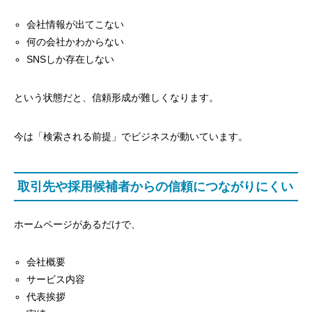
会社情報が出てこない
何の会社かわからない
SNSしか存在しない
という状態だと、信頼形成が難しくなります。
今は「検索される前提」でビジネスが動いています。
取引先や採用候補者からの信頼につながりにくい
ホームページがあるだけで、
会社概要
サービス内容
代表挨拶