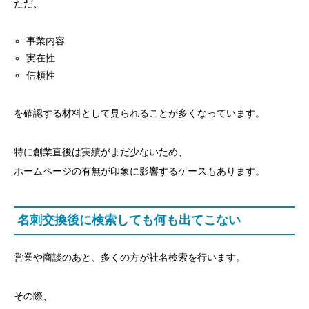
ただ、
事業内容
実在性
信頼性
を確認する材料として見られることが多くなっています。
特に創業直後は実績がまだ少ないため、
ホームページの有無が印象に影響するケースもあります。
名刺交換後に検索しても何も出てこない
営業や商談のあと、多くの方が社名検索を行います。
その際、