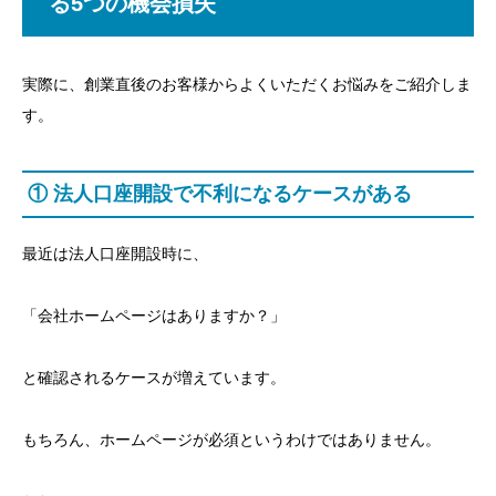
る5つの機会損失
実際に、創業直後のお客様からよくいただくお悩みをご紹介しま
す。
① 法人口座開設で不利になるケースがある
最近は法人口座開設時に、
「会社ホームページはありますか？」
と確認されるケースが増えています。
もちろん、ホームページが必須というわけではありません。