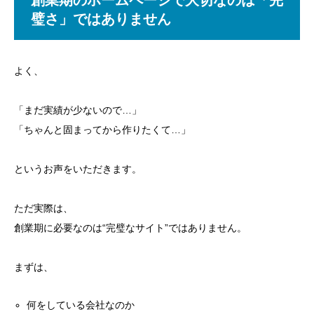
創業期のホームページで大切なのは「完
璧さ」ではありません
よく、
「まだ実績が少ないので…」
「ちゃんと固まってから作りたくて…」
というお声をいただきます。
ただ実際は、
創業期に必要なのは“完璧なサイト”ではありません。
まずは、
何をしている会社なのか