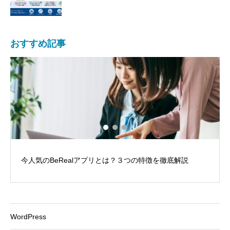
を解説
おすすめ記事
今人気のBeRealアプリとは？３つの特徴を徹底解説
WordPress