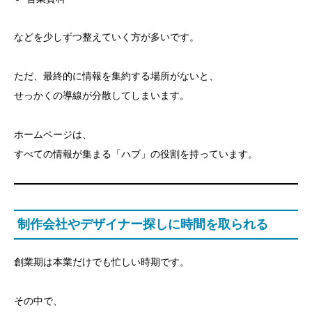
などを少しずつ整えていく方が多いです。
ただ、最終的に情報を集約する場所がないと、
せっかくの導線が分散してしまいます。
ホームページは、
すべての情報が集まる「ハブ」の役割を持っています。
制作会社やデザイナー探しに時間を取られる
創業期は本業だけでも忙しい時期です。
その中で、