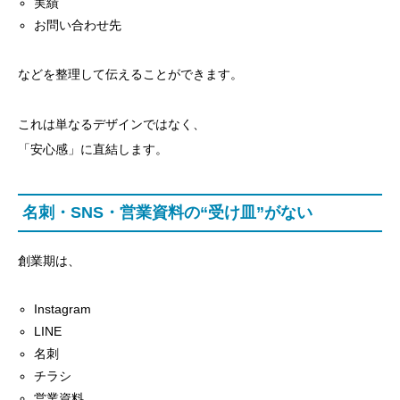
実績
お問い合わせ先
などを整理して伝えることができます。
これは単なるデザインではなく、
「安心感」に直結します。
名刺・SNS・営業資料の“受け皿”がない
創業期は、
Instagram
LINE
名刺
チラシ
営業資料