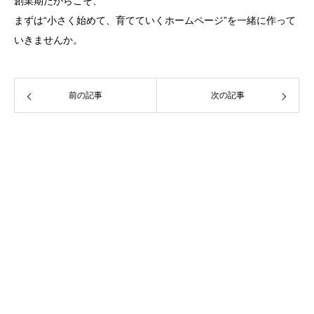
創業期だからこそ、
まずは“小さく始めて、育てていくホームページ”を一緒に作って
いきませんか。
前の記事
次の記事