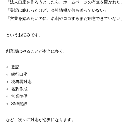
「法人口座を作ろうとしたら、ホームページの有無を聞かれた」
「登記は終わったけど、会社情報が何も整っていない」
「営業を始めたいのに、名刺やロゴすらまだ用意できていない」
というお悩みです。
創業期はやることが本当に多く、
登記
銀行口座
税務署対応
名刺作成
営業準備
SNS開設
など、次々に対応が必要になります。