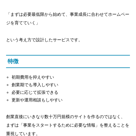
「まずは必要最低限から始めて、事業成長に合わせてホームペー
ジを育てていく」
という考え方で設計したサービスです。
特徴
初期費用を抑えやすい
創業期でも導入しやすい
必要に応じて拡張できる
更新や運用相談もしやすい
創業直後にいきなり数十万円規模のサイトを作るのではなく、
まずは「事業をスタートするために必要な情報」を整えることを
重視しています。