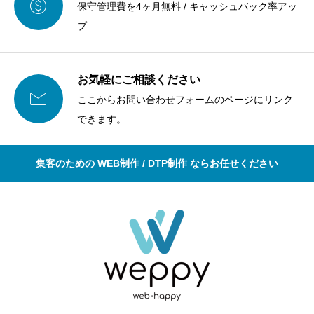

保守管理費を4ヶ月無料 / キャッシュバック率アッ
プ
お気軽にご相談ください

ここからお問い合わせフォームのページにリンク
できます。
集客のための WEB制作 / DTP制作 ならお任せください