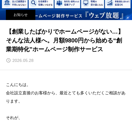
お知らせ
【創業したばかりでホームページがない…】
そんな法人様へ。月額9800円から始める“創
業期特化”ホームページ制作サービス
2026.05.28
こんにちは。
会社設立直後のお客様から、最近とても多くいただくご相談があ
ります。
それが、