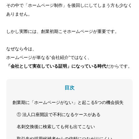
その中で「ホームページ制作」を後回しにしてしまう方も少なく
ありません。
しかし実際には、創業初期こそホームページが重要です。
なぜなら今は、
ホームページが単なる“会社紹介”ではなく、
「会社として実在している証明」になっている時代
だからです。
目次
創業期に「ホームページがない」と起こる5つの機会損失
① 法人口座開設で不利になるケースがある
名刺交換後に検索しても何も出てこない
取引先や採用候補者からの信頼につながりにくい