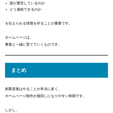
誰が運営しているのか
どう連絡できるのか
を伝えられる状態を作ることが重要です。
ホームページは、
事業と一緒に育てていくものです。
まとめ
創業直後はやることが本当に多く、
ホームページ制作が後回しになりやすい時期です。
しかし、