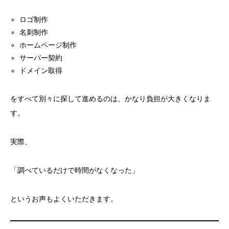
ロゴ制作
名刺制作
ホームページ制作
サーバー契約
ドメイン取得
をすべて別々に探して進めるのは、かなり負担が大きくなりま
す。
実際、
「調べているだけで時間がなくなった」
というお声もよくいただきます。