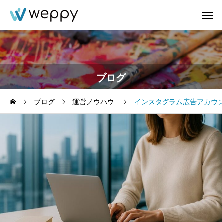
ブログ
ブログ
運営ノウハウ
インスタグラム広告アカウ