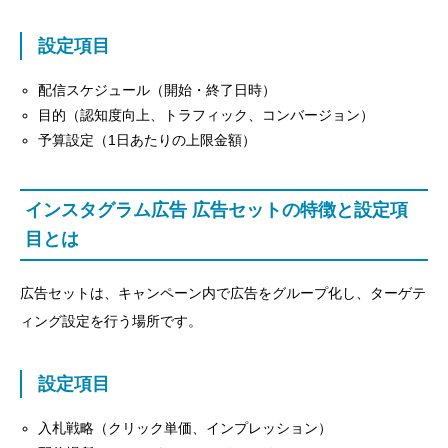
設定項目
配信スケジュール（開始・終了日時）
目的（認知度向上、トラフィック、コンバージョン）
予算設定（1日あたりの上限金額）
インスタグラム広告 広告セットの特徴と設定項
目とは
広告セットは、キャンペーン内で広告をグループ化し、ターゲテ
ィング設定を行う場所です。
設定項目
入札戦略（クリック単価、インプレッション）