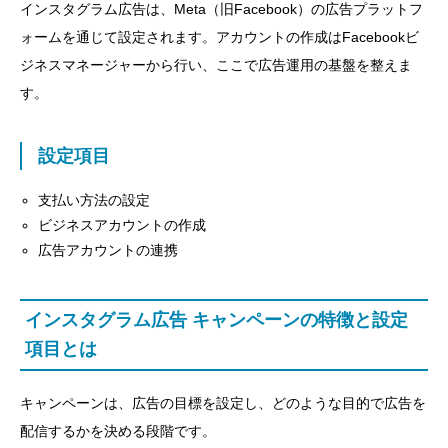
インスタグラム広告は、Meta（旧Facebook）の広告プラットフ
ォームを通じて設定されます。アカウントの作成はFacebookビ
ジネスマネージャーから行い、ここで広告運用の基盤を整えま
す。
設定項目
支払い方法の設定
ビジネスアカウントの作成
広告アカウントの連携
インスタグラム広告 キャンペーンの特徴と設定
項目とは
キャンペーンは、広告の目標を設定し、どのような目的で広告を
配信するかを決める段階です。