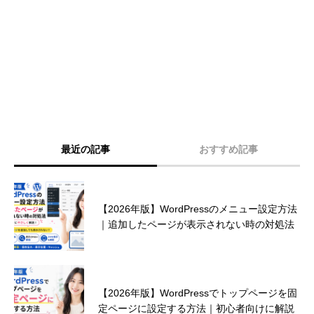
最近の記事
おすすめ記事
ランサーズ ランキング 2024 受賞のお知ら
【2026年版】WordPressのメニュー設定方法
せ！
｜追加したページが表示されない時の対処法
見込み客を獲得するためのホームページデザ
【2026年版】WordPressでトップページを固
インとは？
定ページに設定する方法｜初心者向けに解説