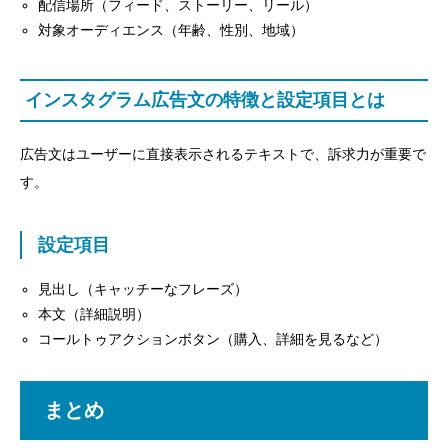
配信場所（フィード、ストーリー、リール）
対象オーディエンス（年齢、性別、地域）
インスタグラム広告文の特徴と設定項目とは
広告文はユーザーに直接表示されるテキストで、訴求力が重要で
す。
設定項目
見出し（キャッチーなフレーズ）
本文（詳細説明）
コールトゥアクションボタン（購入、詳細を見るなど）
まとめ