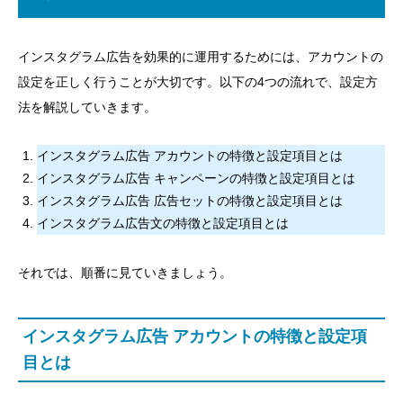
インスタグラム広告を効果的に運用するためには、アカウントの
設定を正しく行うことが大切です。以下の4つの流れで、設定方
法を解説していきます。
インスタグラム広告 アカウントの特徴と設定項目とは
インスタグラム広告 キャンペーンの特徴と設定項目とは
インスタグラム広告 広告セットの特徴と設定項目とは
インスタグラム広告文の特徴と設定項目とは
それでは、順番に見ていきましょう。
インスタグラム広告 アカウントの特徴と設定項
目とは