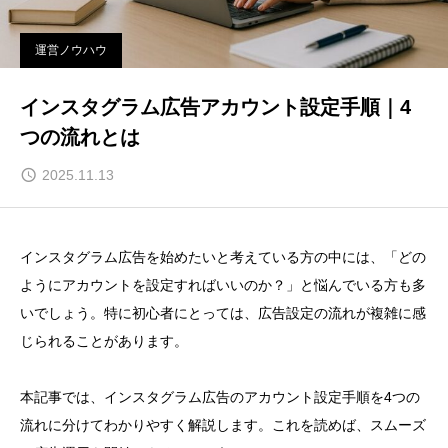
運営ノウハウ
インスタグラム広告アカウント設定手順｜4
つの流れとは
2025.11.13
インスタグラム広告を始めたいと考えている方の中には、「どの
ようにアカウントを設定すればいいのか？」と悩んでいる方も多
いでしょう。特に初心者にとっては、広告設定の流れが複雑に感
じられることがあります。
本記事では、インスタグラム広告のアカウント設定手順を4つの
流れに分けてわかりやすく解説します。これを読めば、スムーズ