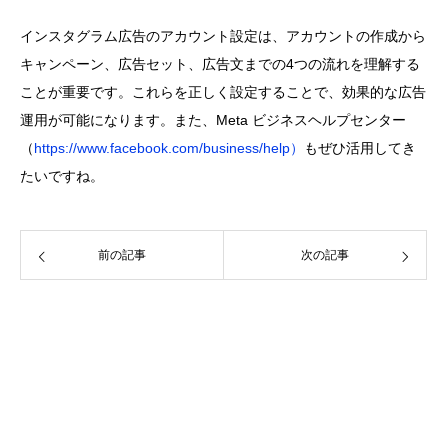
インスタグラム広告のアカウント設定は、アカウントの作成から
キャンペーン、広告セット、広告文までの4つの流れを理解する
ことが重要です。これらを正しく設定することで、効果的な広告
運用が可能になります。また、Meta ビジネスヘルプセンター
（
https://www.facebook.com/business/help）
もぜひ活用してき
たいですね。
前の記事
次の記事