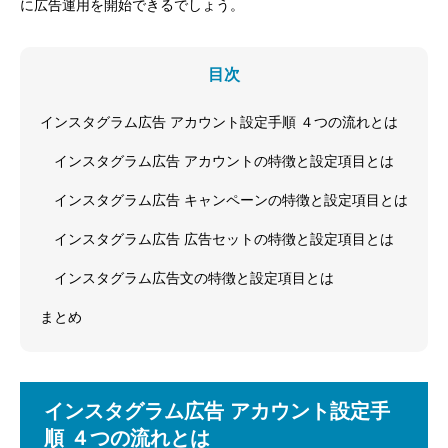
に広告運用を開始できるでしょう。
目次
インスタグラム広告 アカウント設定手順 ４つの流れとは
インスタグラム広告 アカウントの特徴と設定項目とは
インスタグラム広告 キャンペーンの特徴と設定項目とは
インスタグラム広告 広告セットの特徴と設定項目とは
インスタグラム広告文の特徴と設定項目とは
まとめ
インスタグラム広告 アカウント設定手
順 ４つの流れとは