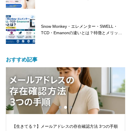
朗報！弊社ウェブサイト制作が補助金対象に
Snow Monkey・エレメンター・SWELL・
なりました！
TCD・Emanonの違いとは？特徴とメリット
を解説
おすすめ記事
【生きてる？】メールアドレスの存在確認方法 3つの手順