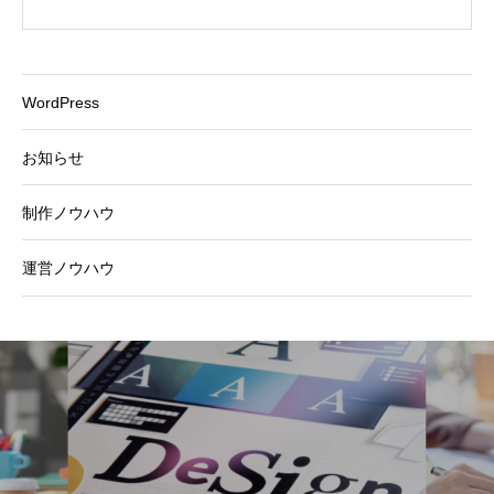
WordPress
お知らせ
制作ノウハウ
運営ノウハウ