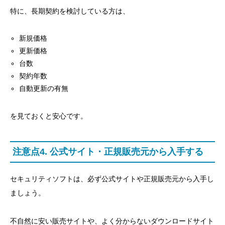
特に、長期契約を検討している方は、
新規価格
更新価格
台数
契約年数
自動更新の有無
を見ておくと安心です。
注意点4. 公式サイト・正規販売元から入手する
セキュリティソフトは、必ず公式サイトや正規販売元から入手し
ましょう。
不自然に安い販売サイトや、よく分からないダウンロードサイト