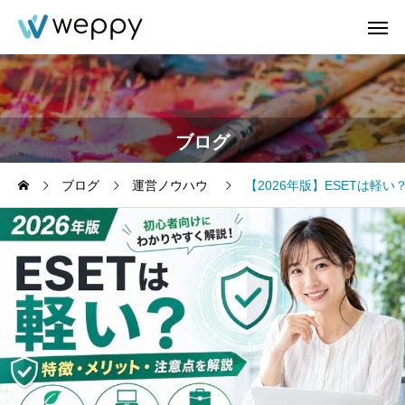
ブログ
ブログ
運営ノウハウ
【2026年版】ESETは