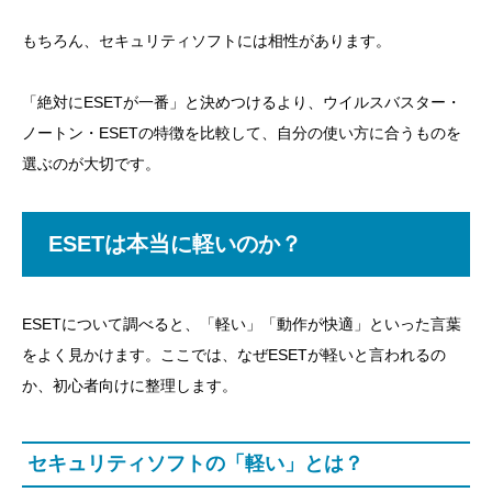
もちろん、セキュリティソフトには相性があります。
「絶対にESETが一番」と決めつけるより、ウイルスバスター・
ノートン・ESETの特徴を比較して、自分の使い方に合うものを
選ぶのが大切です。
ESETは本当に軽いのか？
ESETについて調べると、「軽い」「動作が快適」といった言葉
をよく見かけます。ここでは、なぜESETが軽いと言われるの
か、初心者向けに整理します。
セキュリティソフトの「軽い」とは？