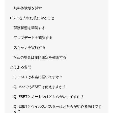
無料体験版を試す
ESETを入れた後にやること
保護状態を確認する
アップデートを確認する
スキャンを実行する
Macの場合は権限設定を確認する
よくある質問
Q. ESETは本当に軽いですか？
Q. MacでもESETは使えますか？
Q. ESETとノートンはどちらがいいですか？
Q. ESETとウイルスバスターはどちらが初心者向けです
か？