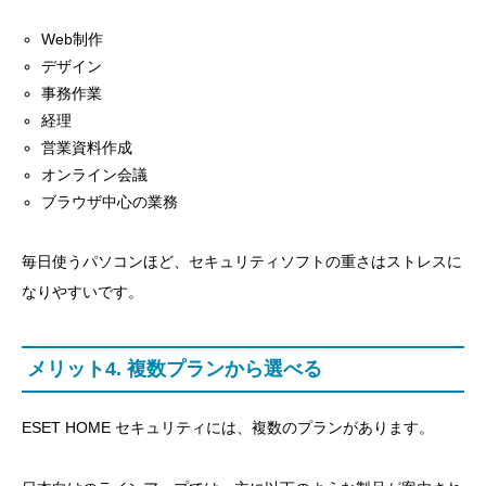
Web制作
デザイン
事務作業
経理
営業資料作成
オンライン会議
ブラウザ中心の業務
毎日使うパソコンほど、セキュリティソフトの重さはストレスに
なりやすいです。
メリット4. 複数プランから選べる
ESET HOME セキュリティには、複数のプランがあります。