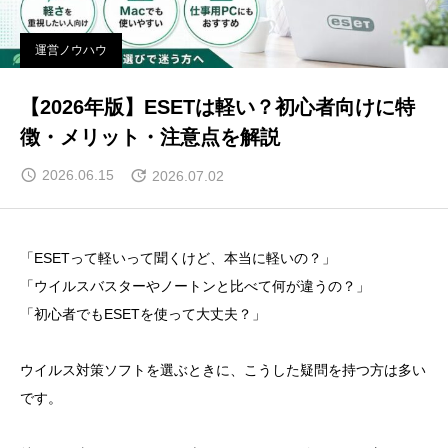
運営ノウハウ
【2026年版】ESETは軽い？初心者向けに特
徴・メリット・注意点を解説
2026.06.15
2026.07.02
「ESETって軽いって聞くけど、本当に軽いの？」
「ウイルスバスターやノートンと比べて何が違うの？」
「初心者でもESETを使って大丈夫？」
ウイルス対策ソフトを選ぶときに、こうした疑問を持つ方は多い
です。