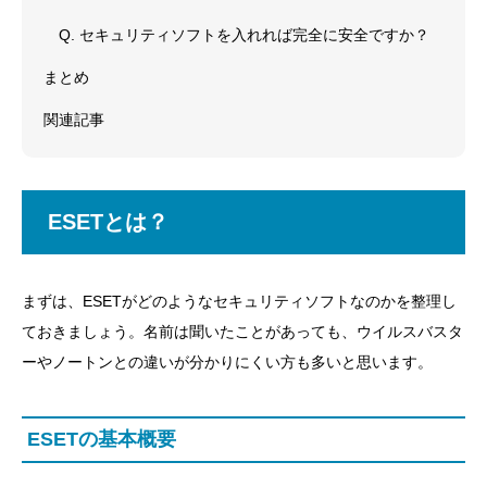
Q. セキュリティソフトを入れれば完全に安全ですか？
まとめ
関連記事
ESETとは？
まずは、ESETがどのようなセキュリティソフトなのかを整理し
ておきましょう。名前は聞いたことがあっても、ウイルスバスタ
ーやノートンとの違いが分かりにくい方も多いと思います。
ESETの基本概要