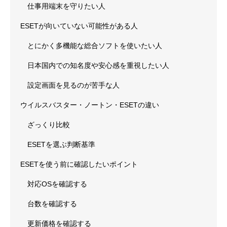
仕事用端末を守りたい人
ESETが向いていない可能性がある人
とにかく多機能な総合ソフトを使いたい人
日本国内での知名度や安心感を重視したい人
設定画面を見るのが苦手な人
ウイルスバスター・ノートン・ESETの違い
ざっくり比較
ESETを選ぶ判断基準
ESETを使う前に確認したいポイント
対応OSを確認する
台数を確認する
更新価格を確認する