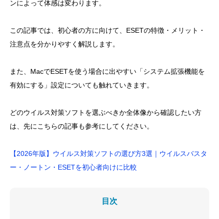
ンによって体感は変わります。
この記事では、初心者の方に向けて、ESETの特徴・メリット・
注意点を分かりやすく解説します。
また、MacでESETを使う場合に出やすい「システム拡張機能を
有効にする」設定についても触れていきます。
どのウイルス対策ソフトを選ぶべきか全体像から確認したい方
は、先にこちらの記事も参考にしてください。
【2026年版】ウイルス対策ソフトの選び方3選｜ウイルスバスタ
ー・ノートン・ESETを初心者向けに比較
目次