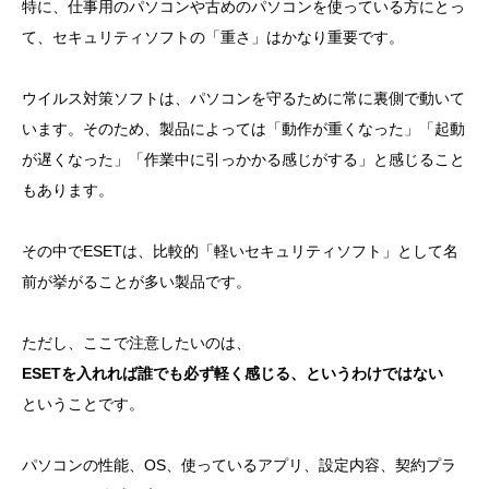
特に、仕事用のパソコンや古めのパソコンを使っている方にとっ
て、セキュリティソフトの「重さ」はかなり重要です。
ウイルス対策ソフトは、パソコンを守るために常に裏側で動いて
います。そのため、製品によっては「動作が重くなった」「起動
が遅くなった」「作業中に引っかかる感じがする」と感じること
もあります。
その中でESETは、比較的「軽いセキュリティソフト」として名
前が挙がることが多い製品です。
ただし、ここで注意したいのは、
ESETを入れれば誰でも必ず軽く感じる、というわけではない
ということです。
パソコンの性能、OS、使っているアプリ、設定内容、契約プラ