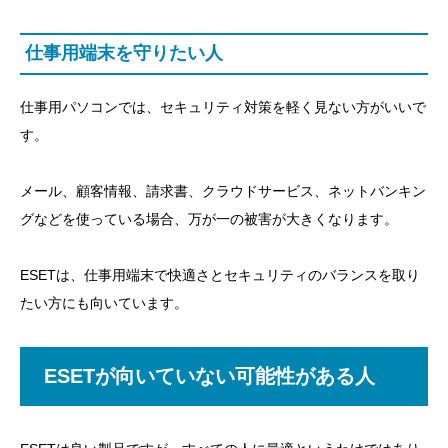
仕事用端末を守りたい人
仕事用パソコンでは、セキュリティ対策を軽く見ない方がいいで
す。
メール、顧客情報、請求書、クラウドサービス、ネットバンキン
グなどを使っている場合、万が一の被害が大きくなります。
ESETは、仕事用端末で快適さとセキュリティのバランスを取り
たい方にも向いています。
ESETが向いていない可能性がある人