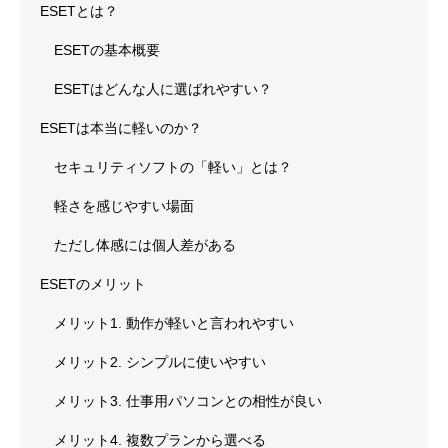
ESETとは？
ESETの基本概要
ESETはどんな人に選ばれやすい？
ESETは本当に軽いのか？
セキュリティソフトの「軽い」とは？
軽さを感じやすい場面
ただし体感には個人差がある
ESETのメリット
メリット1. 動作が軽いと言われやすい
メリット2. シンプルに使いやすい
メリット3. 仕事用パソコンとの相性が良い
メリット4. 複数プランから選べる