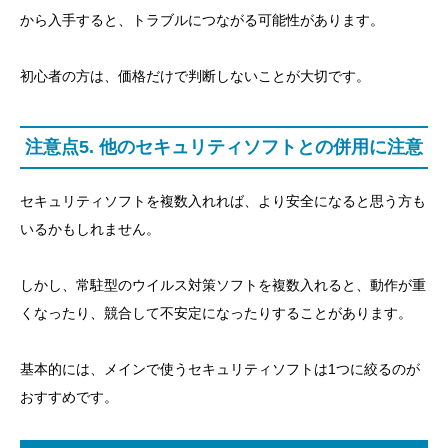
から入手すると、トラブルにつながる可能性があります。
初心者の方は、価格だけで判断しないことが大切です。
注意点5. 他のセキュリティソフトとの併用に注意
セキュリティソフトを複数入れれば、より安全になると思う方も
いるかもしれません。
しかし、常駐型のウイルス対策ソフトを複数入れると、動作が重
くなったり、競合して不安定になったりすることがあります。
基本的には、メインで使うセキュリティソフトは1つに絞るのが
おすすめです。