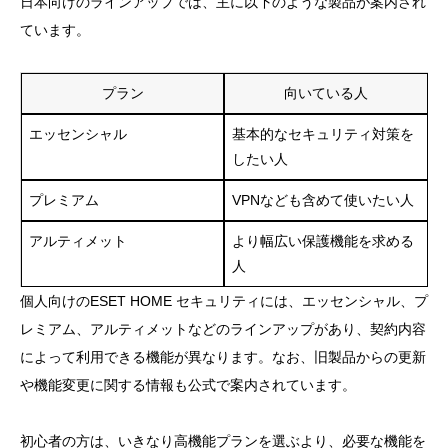
日本向けのラインアップでは、主に以下のような製品が案内され
ています。
プラン
向いている人
エッセンシャル
基本的なセキュリティ対策を
したい人
プレミアム
VPNなども含めて使いたい人
アルティメット
より幅広い保護機能を求める
人
個人向けのESET HOME セキュリティには、エッセンシャル、プ
レミアム、アルティメットなどのラインアップがあり、契約内容
によって利用できる機能が異なります。なお、旧製品からの更新
や機能変更に関する情報も公式で案内されています。
初心者の方は、いきなり高機能プランを選ぶより、必要な機能を