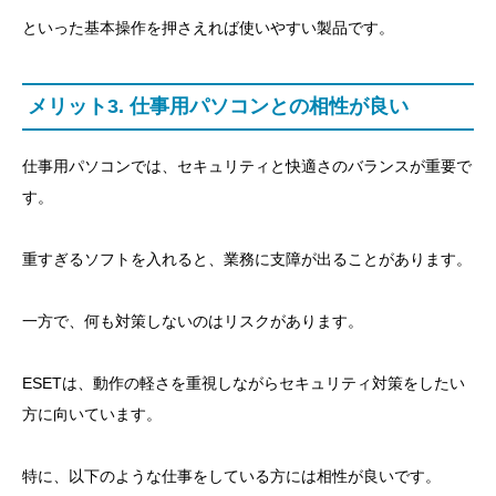
といった基本操作を押さえれば使いやすい製品です。
関連記事
メリット3. 仕事用パソコンとの相性が良い
仕事用パソコンでは、セキュリティと快適さのバランスが重要で
す。
重すぎるソフトを入れると、業務に支障が出ることがあります。
一方で、何も対策しないのはリスクがあります。
ESETは、動作の軽さを重視しながらセキュリティ対策をしたい
方に向いています。
特に、以下のような仕事をしている方には相性が良いです。