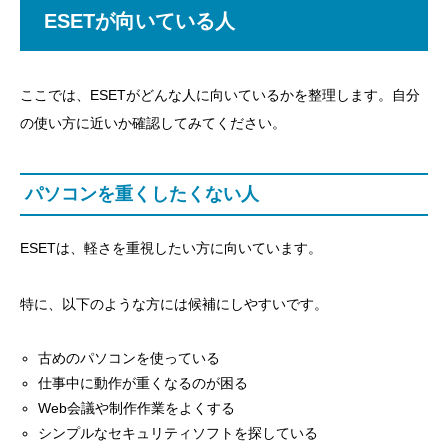
ESETが向いている人
ここでは、ESETがどんな人に向いているかを整理します。自分
の使い方に近いか確認してみてください。
パソコンを重くしたくない人
ESETは、軽さを重視したい方に向いています。
特に、以下のような方には候補にしやすいです。
古めのパソコンを使っている
仕事中に動作が重くなるのが困る
Web会議や制作作業をよくする
シンプルなセキュリティソフトを探している