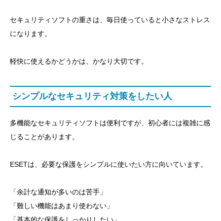
セキュリティソフトの重さは、毎日使っていると小さなストレス
になります。
軽快に使えるかどうかは、かなり大切です。
シンプルなセキュリティ対策をしたい人
多機能なセキュリティソフトは便利ですが、初心者には複雑に感
じることがあります。
ESETは、必要な保護をシンプルに使いたい方に向いています。
「余計な通知が多いのは苦手」
「難しい機能はあまり使わない」
「基本的な保護をしっかりしたい」