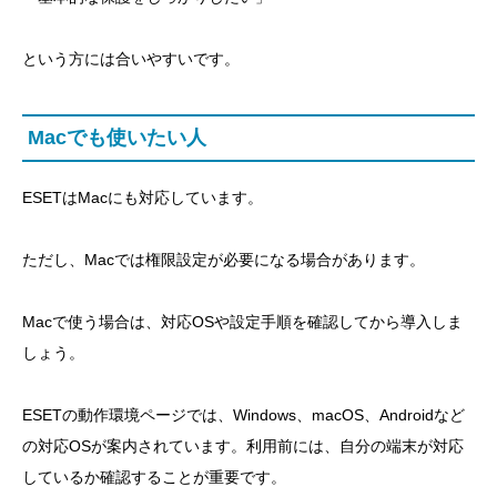
という方には合いやすいです。
Macでも使いたい人
ESETはMacにも対応しています。
ただし、Macでは権限設定が必要になる場合があります。
Macで使う場合は、対応OSや設定手順を確認してから導入しま
しょう。
ESETの動作環境ページでは、Windows、macOS、Androidなど
の対応OSが案内されています。利用前には、自分の端末が対応
しているか確認することが重要です。