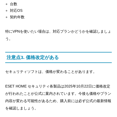
台数
対応OS
契約年数
特にVPNを使いたい場合は、対応プランかどうかを確認しましょ
う。
注意点3. 価格改定がある
セキュリティソフトは、価格が変わることがあります。
ESET HOME セキュリティ各製品は2025年10月22日に価格改定
が行われたことが公式に案内されています。今後も価格やプラン
内容が変わる可能性があるため、購入前には必ず公式の最新情報
を確認しましょう。