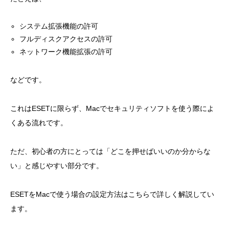
システム拡張機能の許可
フルディスクアクセスの許可
ネットワーク機能拡張の許可
などです。
これはESETに限らず、Macでセキュリティソフトを使う際によ
くある流れです。
ただ、初心者の方にとっては「どこを押せばいいのか分からな
い」と感じやすい部分です。
ESETをMacで使う場合の設定方法はこちらで詳しく解説してい
ます。