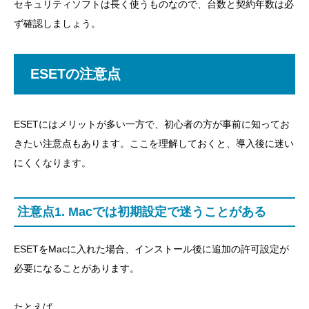
セキュリティソフトは長く使うものなので、台数と契約年数は必
ず確認しましょう。
ESETの注意点
ESETにはメリットが多い一方で、初心者の方が事前に知ってお
きたい注意点もあります。ここを理解しておくと、導入後に迷い
にくくなります。
注意点1. Macでは初期設定で迷うことがある
ESETをMacに入れた場合、インストール後に追加の許可設定が
必要になることがあります。
たとえば、