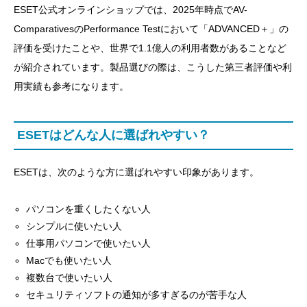
ESET公式オンラインショップでは、2025年時点でAV-
ComparativesのPerformance Testにおいて「ADVANCED＋」の
評価を受けたことや、世界で1.1億人の利用者数があることなど
が紹介されています。製品選びの際は、こうした第三者評価や利
用実績も参考になります。
ESETはどんな人に選ばれやすい？
ESETは、次のような方に選ばれやすい印象があります。
パソコンを重くしたくない人
シンプルに使いたい人
仕事用パソコンで使いたい人
Macでも使いたい人
複数台で使いたい人
セキュリティソフトの通知が多すぎるのが苦手な人