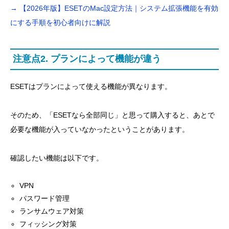
→ 【2026年版】ESETのMac設定方法｜システム拡張機能を有効
にする手順を初心者向けに解説
注意点2. プランによって機能が違う
ESETはプランによって使える機能が異なります。
そのため、「ESETなら全部同じ」と思って購入すると、あとで
必要な機能が入っていなかったということがあります。
確認したい機能は以下です。
VPN
パスワード管理
ランサムウェア対策
フィッシング対策