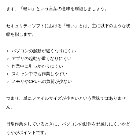
まず、「軽い」という言葉の意味を確認しましょう。
セキュリティソフトにおける「軽い」とは、主に以下のような状
態を指します。
パソコンの起動が遅くなりにくい
アプリの起動が重くなりにくい
作業中に引っかかりにくい
スキャン中でも作業しやすい
メモリやCPUへの負荷が少ない
つまり、単にファイルサイズが小さいという意味ではありませ
ん。
日常作業をしているときに、パソコンの動作を邪魔しにくいかど
うかがポイントです。