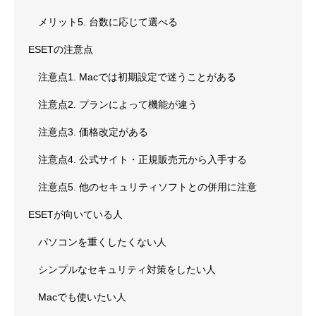
メリット5. 台数に応じて選べる
ESETの注意点
注意点1. Macでは初期設定で迷うことがある
注意点2. プランによって機能が違う
注意点3. 価格改定がある
注意点4. 公式サイト・正規販売元から入手する
注意点5. 他のセキュリティソフトとの併用に注意
ESETが向いている人
パソコンを重くしたくない人
シンプルなセキュリティ対策をしたい人
Macでも使いたい人