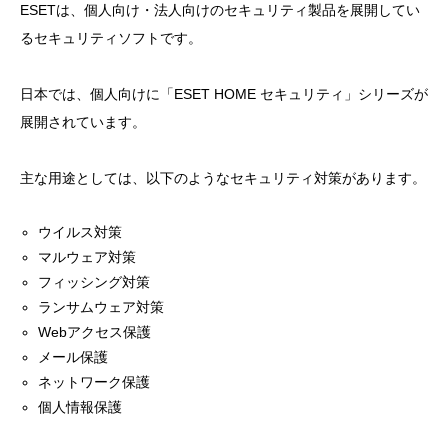
ESETは、個人向け・法人向けのセキュリティ製品を展開してい
るセキュリティソフトです。
日本では、個人向けに「ESET HOME セキュリティ」シリーズが
展開されています。
主な用途としては、以下のようなセキュリティ対策があります。
ウイルス対策
マルウェア対策
フィッシング対策
ランサムウェア対策
Webアクセス保護
メール保護
ネットワーク保護
個人情報保護