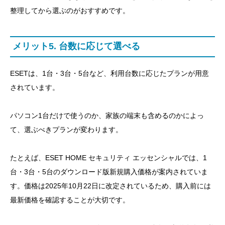
整理してから選ぶのがおすすめです。
メリット5. 台数に応じて選べる
ESETは、1台・3台・5台など、利用台数に応じたプランが用意
されています。
パソコン1台だけで使うのか、家族の端末も含めるのかによっ
て、選ぶべきプランが変わります。
たとえば、ESET HOME セキュリティ エッセンシャルでは、1
台・3台・5台のダウンロード版新規購入価格が案内されていま
す。価格は2025年10月22日に改定されているため、購入前には
最新価格を確認することが大切です。