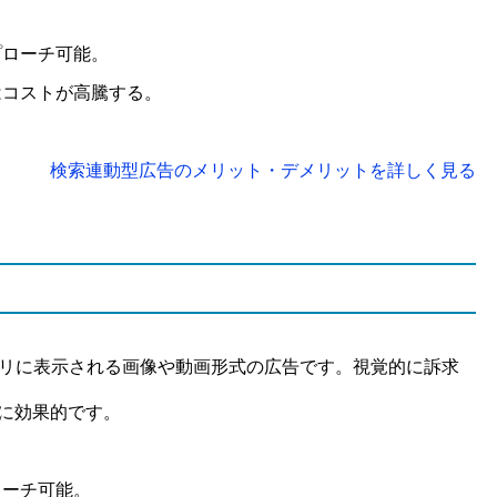
プローチ可能。
はコストが高騰する。
検索連動型広告のメリット・デメリットを詳しく見る
プリに表示される画像や動画形式の広告です。視覚的に訴求
に効果的です。
ローチ可能。