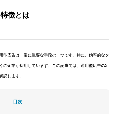
の特徴とは
用型広告は非常に重要な手段の一つです。特に、効率的なタ
くの企業が採用しています。この記事では、運用型広告の3
解説します。
目次