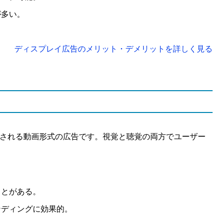
が多い。
ディスプレイ広告のメリット・デメリットを詳しく見る
で表示される動画形式の広告です。視覚と聴覚の両方でユーザー
ことがある。
ンディングに効果的。