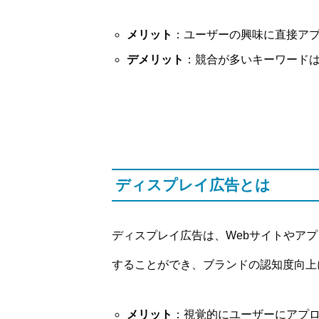
メリット
：ユーザーの興味に直接ア
デメリット
：競合が多いキーワード
ディスプレイ広告とは
ディスプレイ広告は、Webサイトやア
することができ、ブランドの認知度向上
メリット
：視覚的にユーザーにアプ