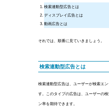
検索連動型広告とは
ディスプレイ広告とは
動画広告とは
それでは、順番に見ていきましょう。
検索連動型広告とは
検索連動型広告は、ユーザーが検索エン
す。このタイプの広告は、ユーザーの検
ン率を期待できます。