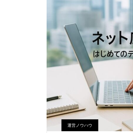
運営ノウハウ