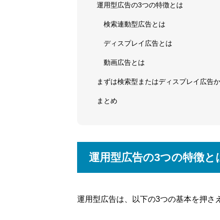
運用型広告の3つの特徴とは
検索連動型広告とは
ディスプレイ広告とは
動画広告とは
まずは検索型またはディスプレイ広告
まとめ
運用型広告の3つの特徴と
運用型広告は、以下の3つの基本を押さ