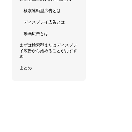
検索連動型広告とは
ディスプレイ広告とは
動画広告とは
まずは検索型またはディスプレ
イ広告から始めることがおすす
め
まとめ