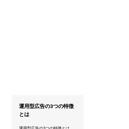
運用型広告の3つの特徴
とは
運用型広告の3つの特徴とは