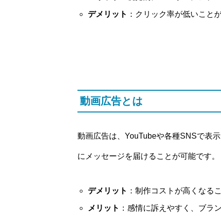
デメリット
：クリック率が低いこと
動画広告とは
動画広告は、YouTubeや各種SNS
にメッセージを届けることが可能です。
デメリット
：制作コストが高くなる
メリット
：感情に訴えやすく、ブラ