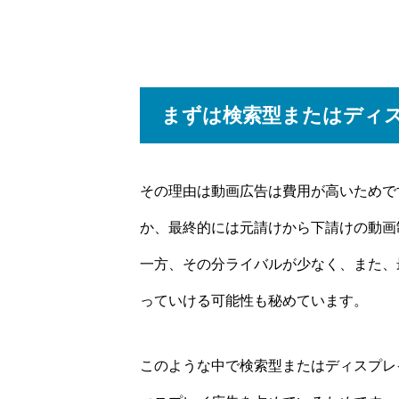
まずは検索型またはディ
その理由は動画広告は費用が高いためで
か、最終的には元請けから下請けの動画
一方、その分ライバルが少なく、また、
っていける可能性も秘めています。
このような中で検索型またはディスプレ