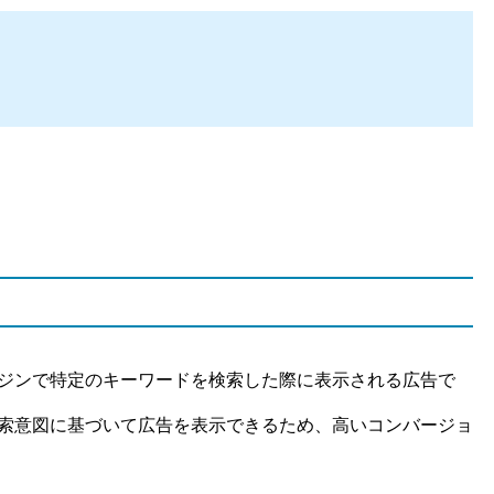
ジンで特定のキーワードを検索した際に表示される広告で
索意図に基づいて広告を表示できるため、高いコンバージョ