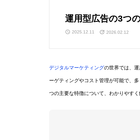
運用型広告の3つ
2025.12.11
2026.02.12
デジタルマーケティング
の世界では、運
ーゲティングやコスト管理が可能で、多
つの主要な特徴について、わかりやすく