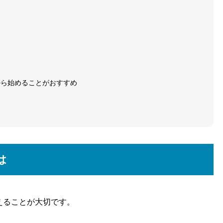
から始めることがおすすめ
は
えることが大切です。