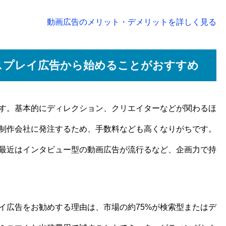
動画広告のメリット・デメリットを詳しく見る
スプレイ広告から始めることがおすすめ
す。基本的にディレクション、クリエイターなどが関わるほ
制作会社に発注するため、手数料なども高くなりがちです。
最近はインタビュー型の動画広告が流行るなど、企画力で持
イ広告をお勧めする理由は、市場の約75%が検索型またはデ