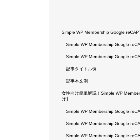
Simple WP Membership Google re
Simple WP Membership Googl
Simple WP Membership Google
記事タイトル例
記事本文例
女性向け簡単解説！Simple WP Mem
け】
Simple WP Membership Google 
Simple WP Membership Googl
Simple WP Membership Google