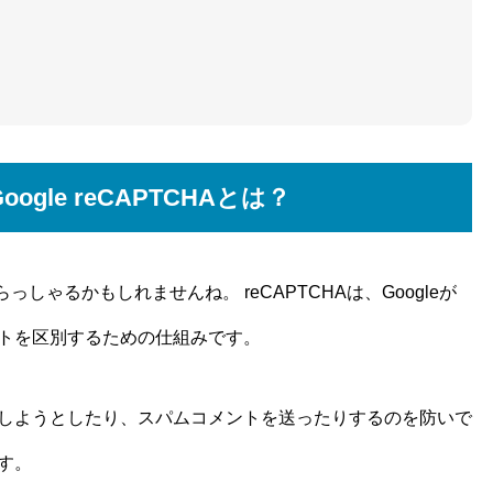
 Google reCAPTCHAとは？
っしゃるかもしれませんね。 reCAPTCHAは、Googleが
トを区別するための仕組みです。
しようとしたり、スパムコメントを送ったりするのを防いで
す。