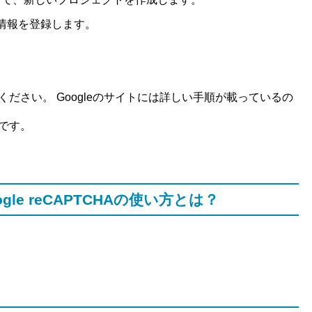
情報を登録します。
ださい。 Googleのサイトには詳しい手順が載っているの
です。
 Google reCAPTCHAの使い方とは？