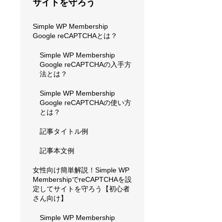
サイトを守ろう
Simple WP Membership
Google reCAPTCHAとは？
Simple WP Membership
Google reCAPTCHAの入手方
法とは？
Simple WP Membership
Google reCAPTCHAの使い方
とは？
記事タイトル例
記事本文例
女性向け簡単解説！Simple WP
MembershipでreCAPTCHAを設
定してサイトを守ろう【初心者
さん向け】
Simple WP Membership