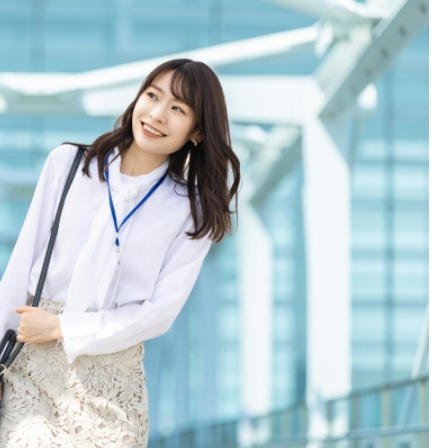
Google MEOの書き方