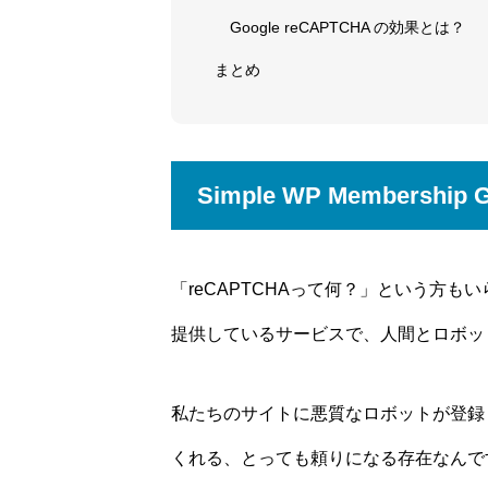
Google reCAPTCHA の効果とは？
まとめ
Simple WP Membership
「reCAPTCHAって何？」という方もいら
提供しているサービスで、人間とロボッ
私たちのサイトに悪質なロボットが登録
くれる、とっても頼りになる存在なんで