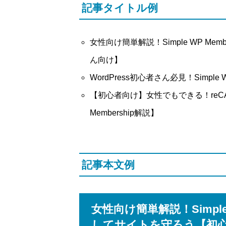
記事タイトル例
女性向け簡単解説！Simple WP Me
ん向け】
WordPress初心者さん必見！Simple
【初心者向け】女性でもできる！reCA
Membership解説】
記事本文例
女性向け簡単解説！Simple 
してサイトを守ろう【初