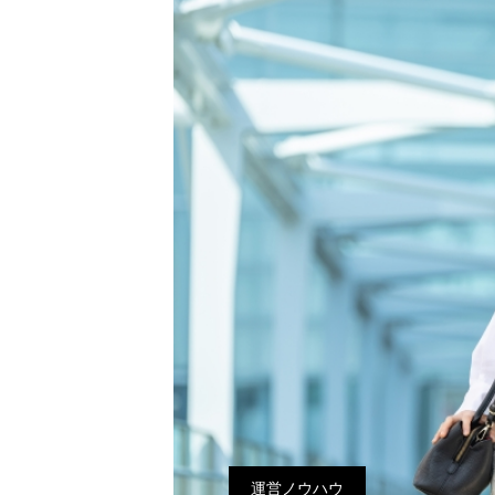
運営ノウハウ