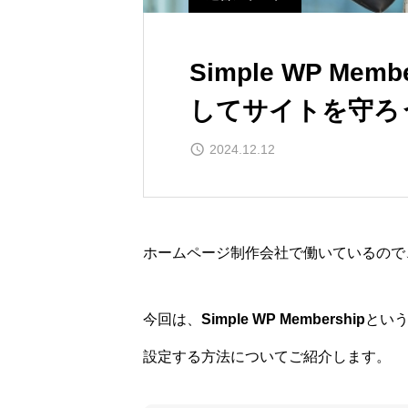
Simple WP Mem
してサイトを守ろ
2024.12.12
ホームページ制作会社で働いているので、日
今回は、
Simple WP Membership
とい
設定する方法についてご紹介します。