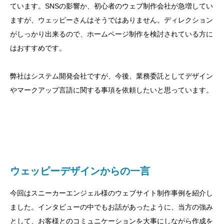
ています。SNSの影響か、初心者のウェブ制作会社が急増してい
ますが、ウェッピーさんはそうではありません。ディレクション
がしっかり出来るので、ホームページ制作を検討されている方に
はおすすめです。
弊社はシステム開発会社ですが、今後、業務委託としてデザイン
やマークアップ言語に関する事項を依頼したいと思っています。
ウェッピーデザインからの一言
今回はスニーカーエンジェル様のウェブサイト制作事例を紹介し
ました。インタビューの中でもお話があったように、当方の強み
として、お客様とのコミュニケーションを大事にしながら作成を