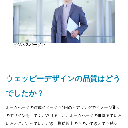
ビジネスパーソン
ウェッピーデザインの品質はどう
でしたか？
ホームぺージの作成イメージも1回のヒアリングでイメージ通り
のデザインをしてくださりました。ホームページの細部までいろ
いろとこだわっていただき、期待以上のものができとても感謝し