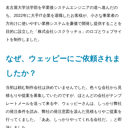
名古屋大学法学部を卒業後システムエンジニアの道へ進んだの
ち、2022年に大手IT企業を退職したお客様が、小さな事業者の
方向けに使いやすい業務システムを廉価で開発し提供することを
目的に設立した「株式会社シスクラッチョ」のロゴとウェブサイ
トを制作しました。
なぜ、ウェッピーにご依頼されま
したか？
当初は頼む制作会社は決めていませんでした。色々な会社から見
積もりや提案を募集していたのですが、ほとんどの会社がテンプ
レートメールを送って来る中、ウェッピーさんは、しっかり弊社
の発注条件を読み、弊社の発注意図を汲んだ見積もりやご提案を
行ってくました。「ああ、しっかりやってくれる会社だ。」と即
決しました。