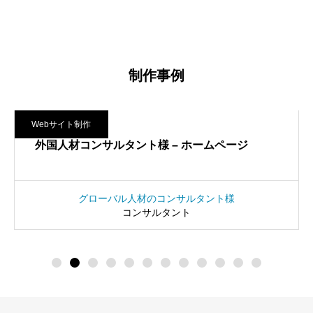
制作事例
Webサイト制作
外国人材コンサルタント様 – ホームページ
グローバル人材のコンサルタント様
コンサルタント