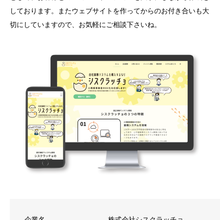
しております。またウェブサイトを作ってからのお付き合いも大
切にしていますので、お気軽にご相談下さいね。
企業名
株式会社シスクラッチョ