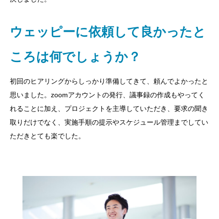
ウェッピーに依頼して良かったと
ころは何でしょうか？
初回のヒアリングからしっかり準備してきて、頼んでよかったと
思いました。zoomアカウントの発行、議事録の作成もやってく
れることに加え、プロジェクトを主導していただき、要求の聞き
取りだけでなく、実施手順の提示やスケジュール管理までしてい
ただきとても楽でした。